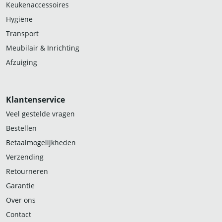
Keukenaccessoires
Hygiëne
Transport
Meubilair & Inrichting
Afzuiging
Klantenservice
Veel gestelde vragen
Bestellen
Betaalmogelijkheden
Verzending
Retourneren
Garantie
Over ons
Contact