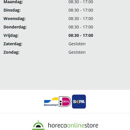
Maandag:
08:30 - 17:00
Dinsdag:
08:30 - 17:00
Woensdag:
08:30 - 17:00
Donderdag:
08:30 - 17:00
Vrijdag:
08:30 - 17:00
Zaterdag:
Gesloten
Zondag:
Gesloten