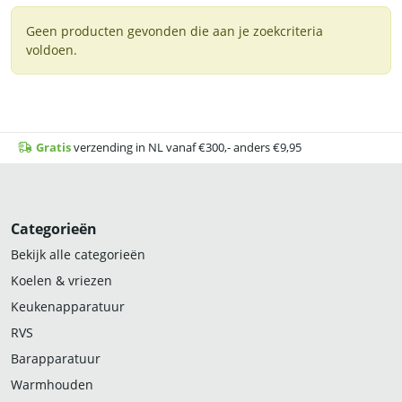
Geen producten gevonden die aan je zoekcriteria
voldoen.
Gratis
verzending in NL vanaf €300,- anders €9,95
Categorieën
Bekijk alle categorieën
Koelen & vriezen
Keukenapparatuur
RVS
Barapparatuur
Warmhouden