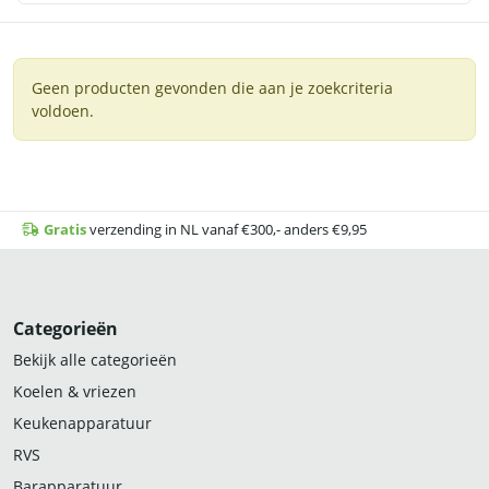
Geen producten gevonden die aan je zoekcriteria
voldoen.
Gratis
verzending in NL vanaf €300,- anders €9,95
Categorieën
Bekijk alle categorieën
Koelen & vriezen
Keukenapparatuur
RVS
Barapparatuur