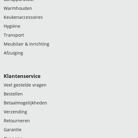
Warmhouden
Keukenaccessoires
Hygiëne
Transport
Meubilair & Inrichting
Afzuiging
Klantenservice
Veel gestelde vragen
Bestellen
Betaalmogelijkheden
Verzending
Retourneren
Garantie