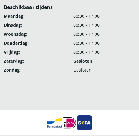
Beschikbaar tijdens
Maandag:
08:30 - 17:00
Dinsdag:
08:30 - 17:00
Woensdag:
08:30 - 17:00
Donderdag:
08:30 - 17:00
Vrijdag:
08:30 - 17:00
Zaterdag:
Gesloten
Zondag:
Gesloten