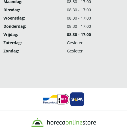
Maandag:
08:30 - 17:00
Dinsdag:
08:30 - 17:00
Woensdag:
08:30 - 17:00
Donderdag:
08:30 - 17:00
Vrijdag:
08:30 - 17:00
Zaterdag:
Gesloten
Zondag:
Gesloten