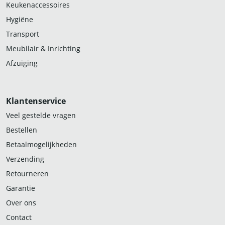
Keukenaccessoires
Hygiëne
Transport
Meubilair & Inrichting
Afzuiging
Klantenservice
Veel gestelde vragen
Bestellen
Betaalmogelijkheden
Verzending
Retourneren
Garantie
Over ons
Contact