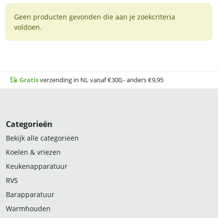
Geen producten gevonden die aan je zoekcriteria
voldoen.
Gratis
verzending in NL vanaf €300,- anders €9,95
Categorieën
Bekijk alle categorieën
Koelen & vriezen
Keukenapparatuur
RVS
Barapparatuur
Warmhouden