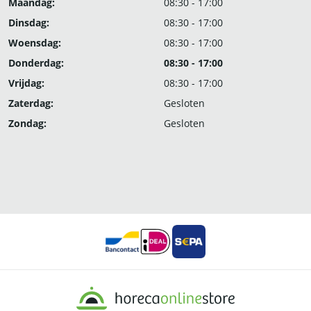
Maandag:
08:30 - 17:00
Dinsdag:
08:30 - 17:00
Woensdag:
08:30 - 17:00
Donderdag:
08:30 - 17:00
Vrijdag:
08:30 - 17:00
Zaterdag:
Gesloten
Zondag:
Gesloten