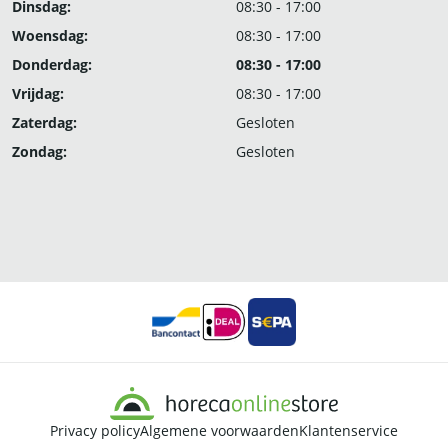
Dinsdag:
08:30 - 17:00
Woensdag:
08:30 - 17:00
Donderdag:
08:30 - 17:00
Vrijdag:
08:30 - 17:00
Zaterdag:
Gesloten
Zondag:
Gesloten
Privacy policy
Algemene voorwaarden
Klantenservice