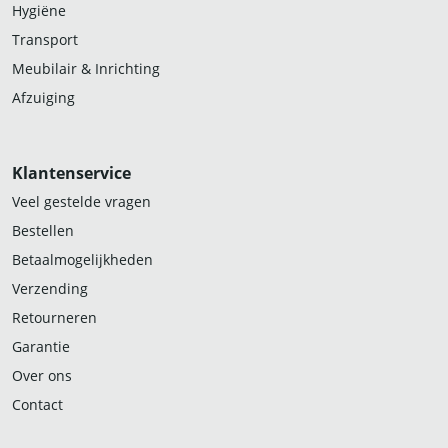
Hygiëne
Transport
Meubilair & Inrichting
Afzuiging
Klantenservice
Veel gestelde vragen
Bestellen
Betaalmogelijkheden
Verzending
Retourneren
Garantie
Over ons
Contact