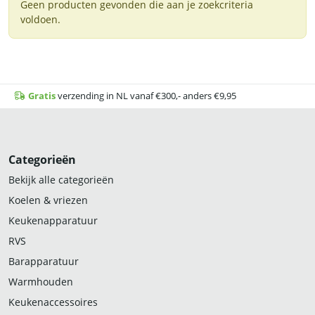
Geen producten gevonden die aan je zoekcriteria
voldoen.
Gratis
verzending in NL vanaf €300,- anders €9,95
Categorieën
Bekijk alle categorieën
Koelen & vriezen
Keukenapparatuur
RVS
Barapparatuur
Warmhouden
Keukenaccessoires