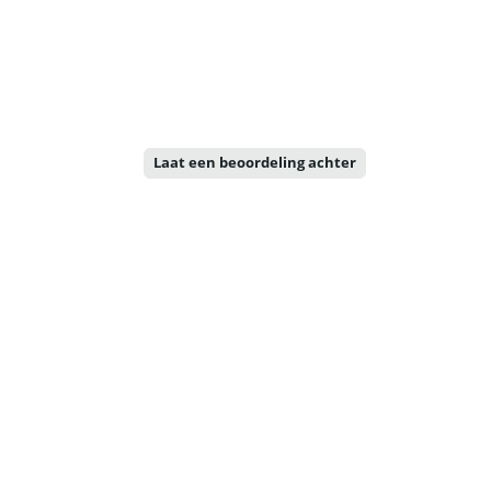
Laat een beoordeling achter