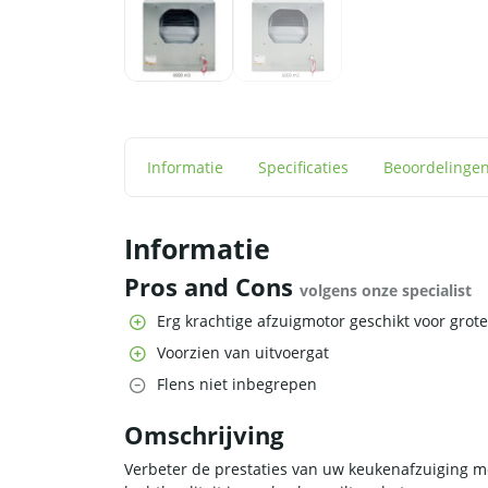
Informatie
Specificaties
Beoordelinge
Informatie
Pros and Cons
volgens onze specialist
Erg krachtige afzuigmotor geschikt voor grot
Voorzien van uitvoergat
Flens niet inbegrepen
Omschrijving
Verbeter de prestaties van uw keukenafzuiging m