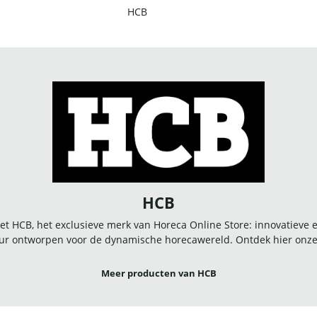
HCB
HCB
t HCB, het exclusieve merk van Horeca Online Store: innovatieve
r ontworpen voor de dynamische horecawereld. Ontdek hier onze u
Meer producten van HCB