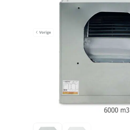
Vorige