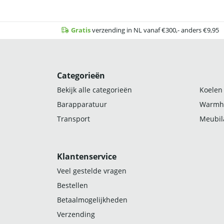
Gratis
verzending in NL vanaf €300,- anders €9,95
Categorieën
Bekijk alle categorieën
Koelen
Barapparatuur
Warmh
Transport
Meubila
Klantenservice
Veel gestelde vragen
Bestellen
Betaalmogelijkheden
Verzending