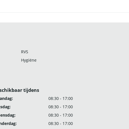
RVS
Hygiëne
schikbaar tijdens
andag:
08:30 - 17:00
nsdag:
08:30 - 17:00
ensdag:
08:30 - 17:00
nderdag:
08:30 - 17:00