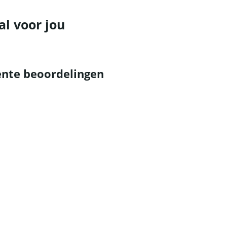
al voor jou
nte beoordelingen