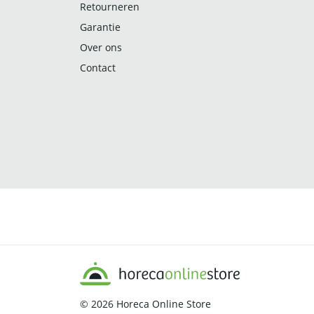
Retourneren
Garantie
Over ons
Contact
© 2026
Horeca Online Store