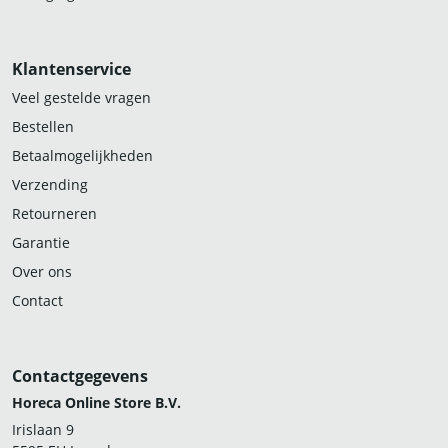
Klantenservice
Veel gestelde vragen
Bestellen
Betaalmogelijkheden
Verzending
Retourneren
Garantie
Over ons
Contact
Contactgegevens
Horeca Online Store B.V.
Irislaan 9