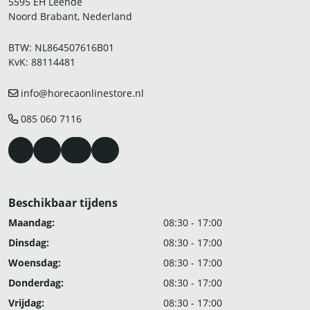
5595 EH Leende
Noord Brabant, Nederland
BTW: NL864507616B01
KvK: 88114481
info@horecaonlinestore.nl
085 060 7116
Beschikbaar tijdens
Maandag:
08:30 - 17:00
Dinsdag:
08:30 - 17:00
Woensdag:
08:30 - 17:00
Donderdag:
08:30 - 17:00
Vrijdag:
08:30 - 17:00