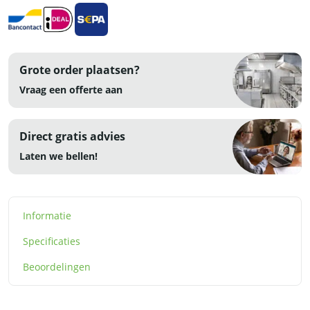
aantal
Grote order plaatsen?
Vraag een offerte aan
Direct gratis advies
Laten we bellen!
Informatie
Specificaties
Beoordelingen