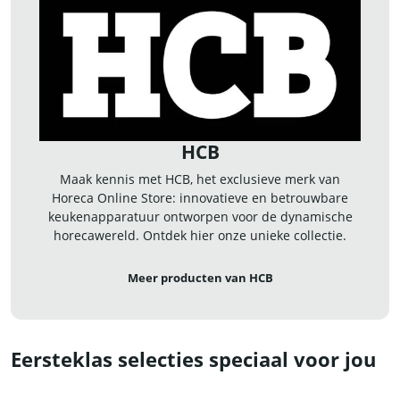
HCB
Maak kennis met HCB, het exclusieve merk van
Horeca Online Store: innovatieve en betrouwbare
keukenapparatuur ontworpen voor de dynamische
horecawereld. Ontdek hier onze unieke collectie.
Meer producten van HCB
Eersteklas selecties speciaal voor jou