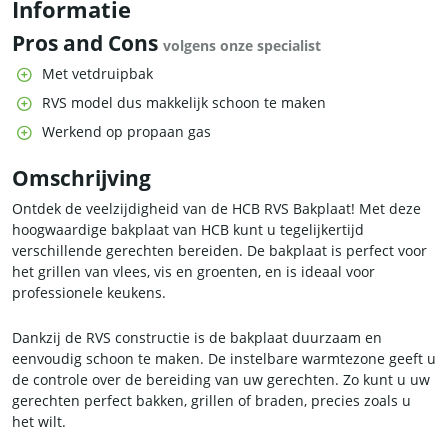
Informatie
Pros and Cons
volgens onze specialist
Met vetdruipbak
RVS model dus makkelijk schoon te maken
Werkend op propaan gas
Omschrijving
Ontdek de veelzijdigheid van de HCB RVS Bakplaat! Met deze
hoogwaardige bakplaat van HCB kunt u tegelijkertijd
verschillende gerechten bereiden. De bakplaat is perfect voor
het grillen van vlees, vis en groenten, en is ideaal voor
professionele keukens.
Dankzij de RVS constructie is de bakplaat duurzaam en
eenvoudig schoon te maken. De instelbare warmtezone geeft u
de controle over de bereiding van uw gerechten. Zo kunt u uw
gerechten perfect bakken, grillen of braden, precies zoals u
het wilt.