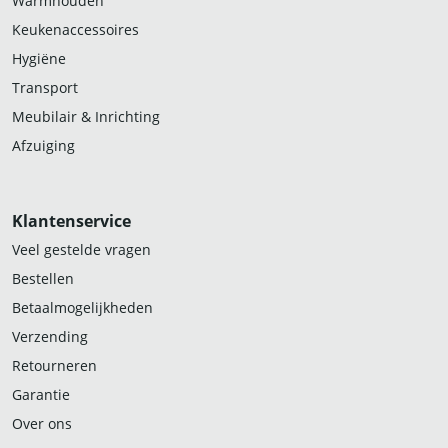
Warmhouden
Keukenaccessoires
Hygiëne
Transport
Meubilair & Inrichting
Afzuiging
Klantenservice
Veel gestelde vragen
Bestellen
Betaalmogelijkheden
Verzending
Retourneren
Garantie
Over ons