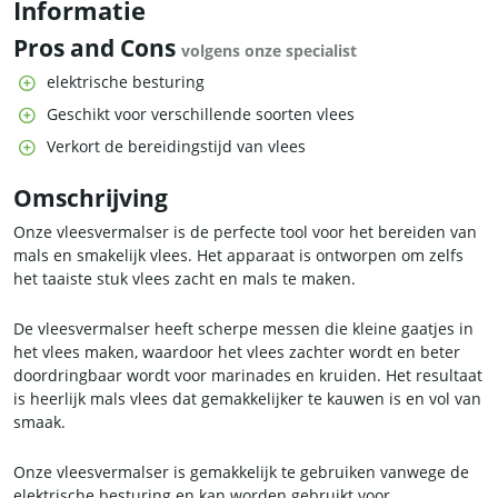
Informatie
Pros and Cons
volgens onze specialist
elektrische besturing
Geschikt voor verschillende soorten vlees
Verkort de bereidingstijd van vlees
Omschrijving
Onze vleesvermalser is de perfecte tool voor het bereiden van
mals en smakelijk vlees. Het apparaat is ontworpen om zelfs
het taaiste stuk vlees zacht en mals te maken.
De vleesvermalser heeft scherpe messen die kleine gaatjes in
het vlees maken, waardoor het vlees zachter wordt en beter
doordringbaar wordt voor marinades en kruiden. Het resultaat
is heerlijk mals vlees dat gemakkelijker te kauwen is en vol van
smaak.
Onze vleesvermalser is gemakkelijk te gebruiken vanwege de
elektrische besturing en kan worden gebruikt voor