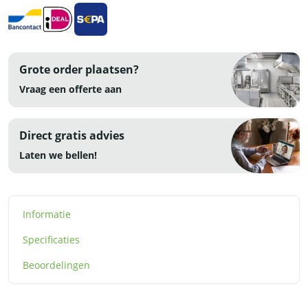
Grote order plaatsen?
Vraag een offerte aan
Direct gratis advies
Laten we bellen!
Informatie
Specificaties
Beoordelingen