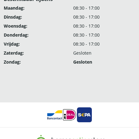
Maandag:
08:30 - 17:00
Dinsdag:
08:30 - 17:00
Woensdag:
08:30 - 17:00
Donderdag:
08:30 - 17:00
Vrijdag:
08:30 - 17:00
Zaterdag:
Gesloten
Zondag:
Gesloten