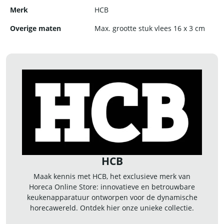
Merk
HCB
Overige maten
Max. grootte stuk vlees 16 x 3 cm
HCB
Maak kennis met HCB, het exclusieve merk van
Horeca Online Store: innovatieve en betrouwbare
keukenapparatuur ontworpen voor de dynamische
horecawereld. Ontdek hier onze unieke collectie.