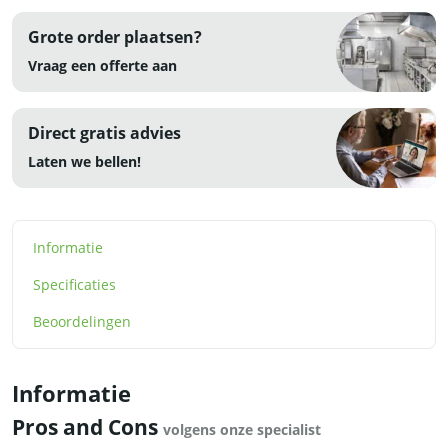
Grote order plaatsen?
Vraag een offerte aan
Direct gratis advies
Laten we bellen!
Informatie
Specificaties
Beoordelingen
Informatie
Pros and Cons
volgens onze specialist