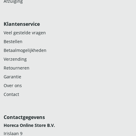
Afzuiging
Klantenservice
Veel gestelde vragen
Bestellen
Betaalmogelijkheden
Verzending
Retourneren
Garantie
Over ons
Contact
Contactgegevens
Horeca Online Store B.V.
Irislaan 9