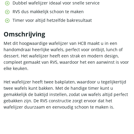
Dubbel wafelijzer ideaal voor snelle service
RVS dus makkelijk schoon te maken
Timer voor altijd hetzelfde bakresultaat
Omschrijving
Met dit hoogwaardige wafelijzer van HCB maakt u in een
handomdraai heerlijke wafels, perfect voor ontbijt, lunch of
dessert. Het wafelijzer heeft een strak en modern design,
compleet gemaakt van RVS, waardoor het een aanwinst is voor
elke keuken.
Het wafelijzer heeft twee bakplaten, waardoor u tegelijkertijd
twee wafels kunt bakken. Met de handige timer kunt u
gemakkelijk de baktijd instellen, zodat uw wafels altijd perfect
gebakken zijn. De RVS constructie zorgt ervoor dat het
wafelijzer duurzaam en eenvoudig schoon te maken is.