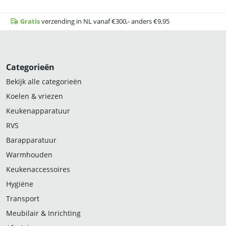
Gratis
verzending in NL vanaf €300,- anders €9,95
Categorieën
Bekijk alle categorieën
Koelen & vriezen
Keukenapparatuur
RVS
Barapparatuur
Warmhouden
Keukenaccessoires
Hygiëne
Transport
Meubilair & Inrichting