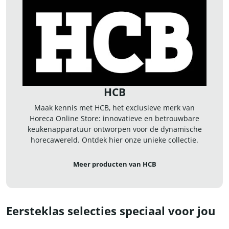
HCB
Maak kennis met HCB, het exclusieve merk van
Horeca Online Store: innovatieve en betrouwbare
keukenapparatuur ontworpen voor de dynamische
horecawereld. Ontdek hier onze unieke collectie.
Meer producten van HCB
Eersteklas selecties speciaal voor jou