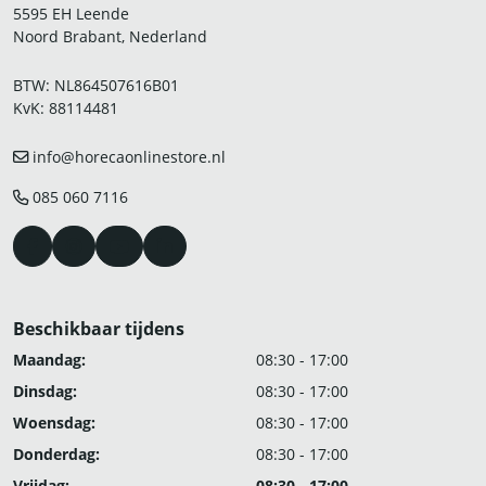
5595 EH Leende
Noord Brabant, Nederland
BTW: NL864507616B01
KvK: 88114481
info@horecaonlinestore.nl
085 060 7116
Beschikbaar tijdens
Maandag:
08:30 - 17:00
Dinsdag:
08:30 - 17:00
Woensdag:
08:30 - 17:00
Donderdag:
08:30 - 17:00
Vrijdag:
08:30 - 17:00