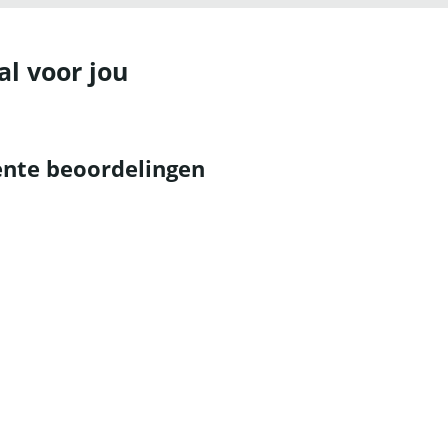
al voor jou
nte beoordelingen