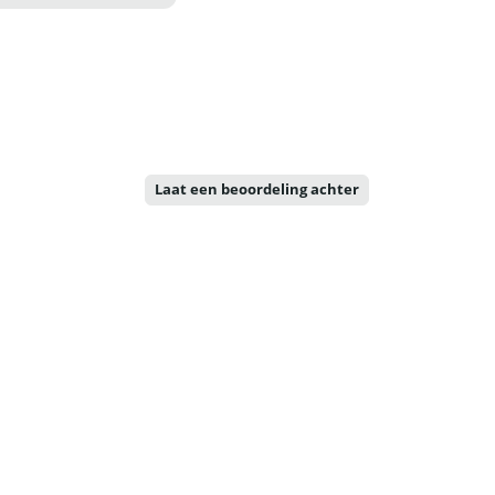
Laat een beoordeling achter