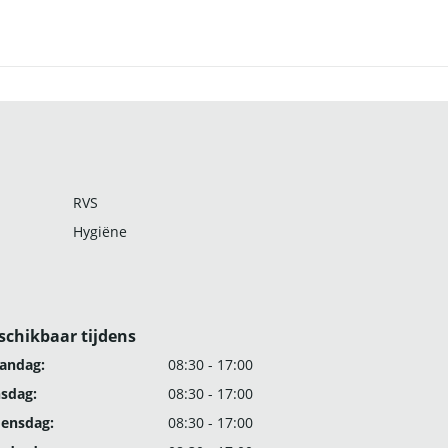
RVS
Hygiëne
schikbaar tijdens
andag:
08:30 - 17:00
nsdag:
08:30 - 17:00
ensdag:
08:30 - 17:00