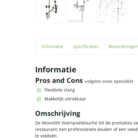
Informatie
Specificaties
Beoordelinge
Informatie
Pros and Cons
volgens onze specialist
Flexibele slang
Makkelijk uitrekbaar
Omschrijving
De Monolith Voorspoeldouche tilt de prestaties 
restaurant, een professionele keuken of een voe
te voldoen.