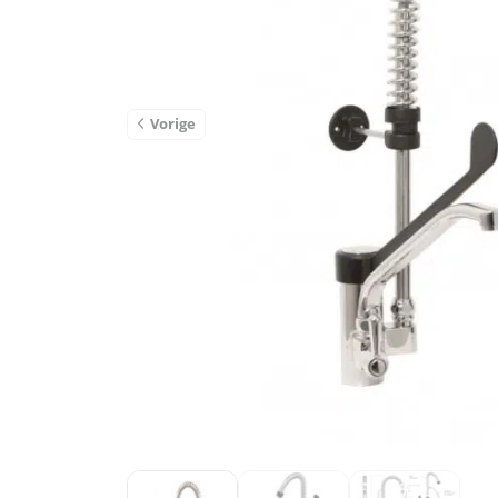
Vorige