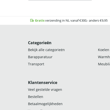
Gratis
verzending in NL vanaf €300,- anders €9,95
Categorieën
Bekijk alle categorieën
Koelen
Barapparatuur
Warmh
Transport
Meubila
Klantenservice
Veel gestelde vragen
Bestellen
Betaalmogelijkheden