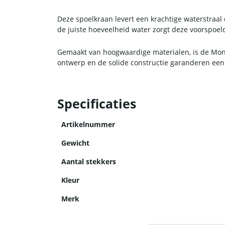
Deze spoelkraan levert een krachtige waterstraal
de juiste hoeveelheid water zorgt deze voorspoe
Gemaakt van hoogwaardige materialen, is de Mon
ontwerp en de solide constructie garanderen een 
Specificaties
Artikelnummer
Gewicht
Aantal stekkers
Kleur
Merk