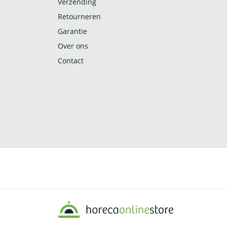
Verzending
Retourneren
Garantie
Over ons
Contact