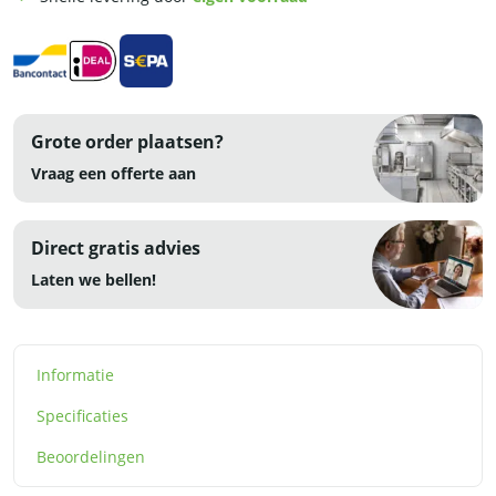
Grote order plaatsen?
Vraag een offerte aan
Direct gratis advies
Laten we bellen!
Informatie
Specificaties
Beoordelingen