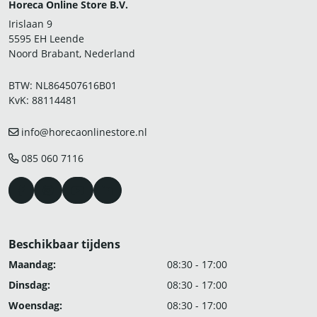
Horeca Online Store B.V.
Irislaan 9
5595 EH Leende
Noord Brabant, Nederland
BTW: NL864507616B01
KvK: 88114481
info@horecaonlinestore.nl
085 060 7116
Beschikbaar tijdens
Maandag:
08:30 - 17:00
Dinsdag:
08:30 - 17:00
Woensdag:
08:30 - 17:00