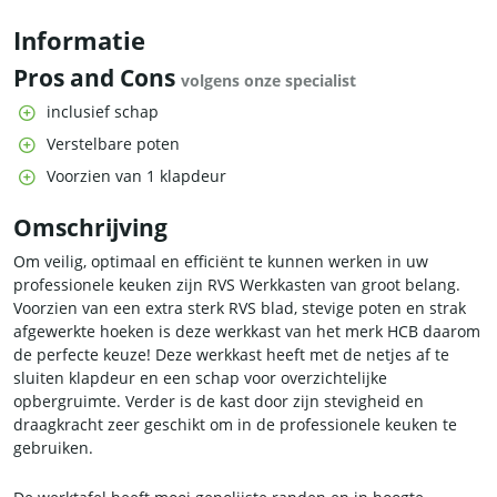
Informatie
Pros and Cons
volgens onze specialist
inclusief schap
Verstelbare poten
Voorzien van 1 klapdeur
Omschrijving
Om veilig, optimaal en efficiënt te kunnen werken in uw
professionele keuken zijn RVS Werkkasten van groot belang.
Voorzien van een extra sterk RVS blad, stevige poten en strak
afgewerkte hoeken is deze werkkast van het merk HCB daarom
de perfecte keuze! Deze werkkast heeft met de netjes af te
sluiten klapdeur en een schap voor overzichtelijke
opbergruimte. Verder is de kast door zijn stevigheid en
draagkracht zeer geschikt om in de professionele keuken te
gebruiken.