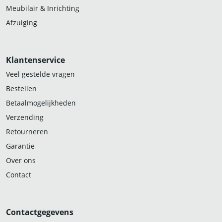
Meubilair & Inrichting
Afzuiging
Klantenservice
Veel gestelde vragen
Bestellen
Betaalmogelijkheden
Verzending
Retourneren
Garantie
Over ons
Contact
Contactgegevens