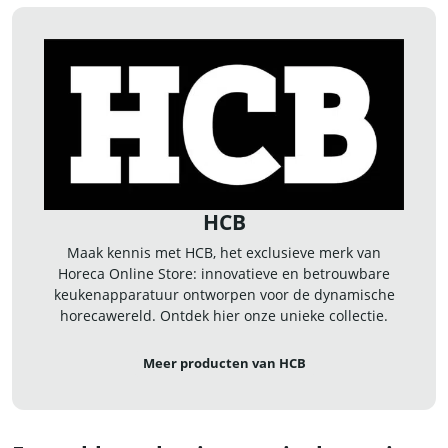
HCB
Maak kennis met HCB, het exclusieve merk van
Horeca Online Store: innovatieve en betrouwbare
keukenapparatuur ontworpen voor de dynamische
horecawereld. Ontdek hier onze unieke collectie.
Meer producten van HCB