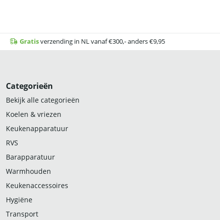
Gratis
verzending in NL vanaf €300,- anders €9,95
Categorieën
Bekijk alle categorieën
Koelen & vriezen
Keukenapparatuur
RVS
Barapparatuur
Warmhouden
Keukenaccessoires
Hygiëne
Transport