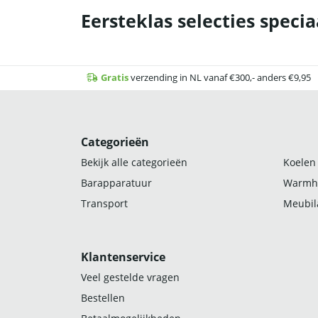
Eersteklas selecties specia
Gratis
verzending in NL vanaf €300,- anders €9,95
Categorieën
Bekijk alle categorieën
Koelen
Barapparatuur
Warmh
Transport
Meubila
Klantenservice
Veel gestelde vragen
Bestellen