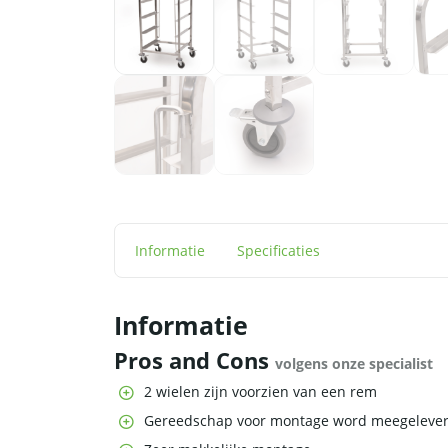
Informatie
Specificaties
Informatie
Pros and Cons
volgens onze specialist
2 wielen zijn voorzien van een rem
Gereedschap voor montage word meegeleve