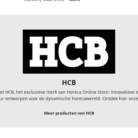
HCB
t HCB, het exclusieve merk van Horeca Online Store: innovatieve
r ontworpen voor de dynamische horecawereld. Ontdek hier onze u
Meer producten van HCB