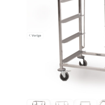
Vorige