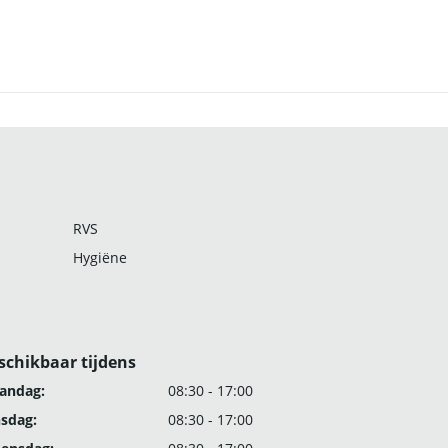
RVS
Hygiëne
schikbaar tijdens
andag:
08:30 - 17:00
nsdag:
08:30 - 17:00