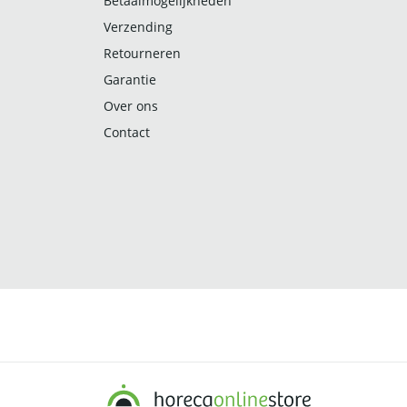
Betaalmogelijkheden
Verzending
Retourneren
Garantie
Over ons
Contact