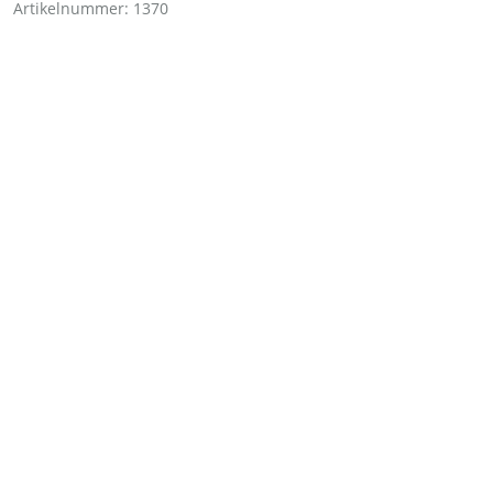
Artikelnummer:
1370