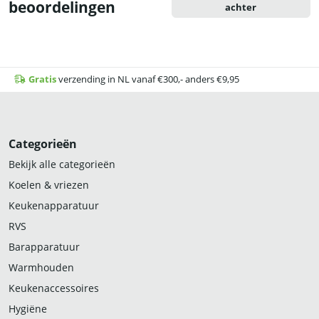
beoordelingen
achter
Gratis
verzending in NL vanaf €300,- anders €9,95
Categorieën
Bekijk alle categorieën
Koelen & vriezen
Keukenapparatuur
RVS
Barapparatuur
Warmhouden
Keukenaccessoires
Hygiëne