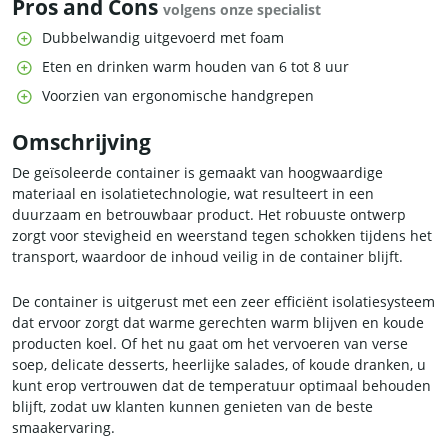
Pros and Cons
volgens onze specialist
Dubbelwandig uitgevoerd met foam
Eten en drinken warm houden van 6 tot 8 uur
Voorzien van ergonomische handgrepen
Omschrijving
De geïsoleerde container is gemaakt van hoogwaardige
materiaal en isolatietechnologie, wat resulteert in een
duurzaam en betrouwbaar product. Het robuuste ontwerp
zorgt voor stevigheid en weerstand tegen schokken tijdens het
transport, waardoor de inhoud veilig in de container blijft.
De container is uitgerust met een zeer efficiënt isolatiesysteem
dat ervoor zorgt dat warme gerechten warm blijven en koude
producten koel. Of het nu gaat om het vervoeren van verse
soep, delicate desserts, heerlijke salades, of koude dranken, u
kunt erop vertrouwen dat de temperatuur optimaal behouden
blijft, zodat uw klanten kunnen genieten van de beste
smaakervaring.