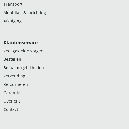
Transport
Meubilair & Inrichting
Afzuiging
Klantenservice
Veel gestelde vragen
Bestellen
Betaalmogelijkheden
Verzending
Retourneren
Garantie
Over ons
Contact