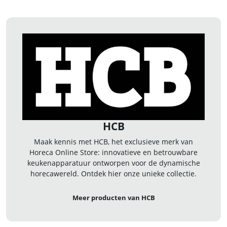
HCB
Maak kennis met HCB, het exclusieve merk van
Horeca Online Store: innovatieve en betrouwbare
keukenapparatuur ontworpen voor de dynamische
horecawereld. Ontdek hier onze unieke collectie.
Meer producten van HCB