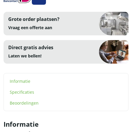
Grote order plaatsen?
Vraag een offerte aan
Direct gratis advies
Laten we bellen!
Informatie
Specificaties
Beoordelingen
Informatie