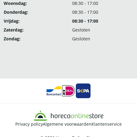
Woensdag:
08:30 - 17:00
Donderdag:
08:30 - 17:00
Vrijdag:
08:30 - 17:00
Zaterdag:
Gesloten
Zondag:
Gesloten
Privacy policy
Algemene voorwaarden
Klantenservice