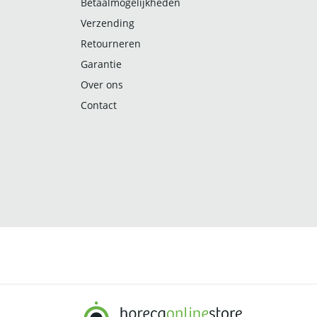
Betaalmogelijkheden
Verzending
Retourneren
Garantie
Over ons
Contact