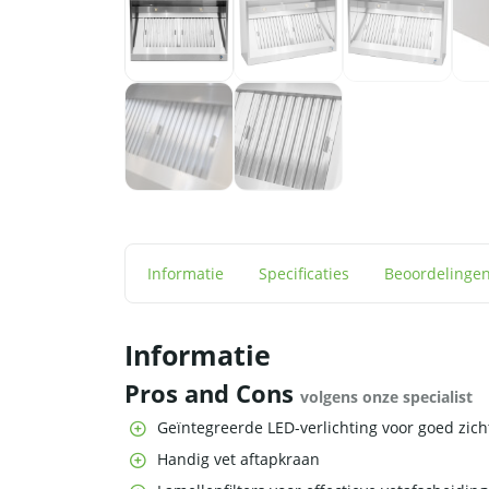
Informatie
Specificaties
Beoordelinge
Informatie
Pros and Cons
volgens onze specialist
Geïntegreerde LED-verlichting voor goed zich
Handig vet aftapkraan