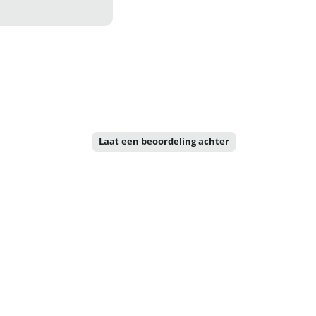
Laat een beoordeling achter