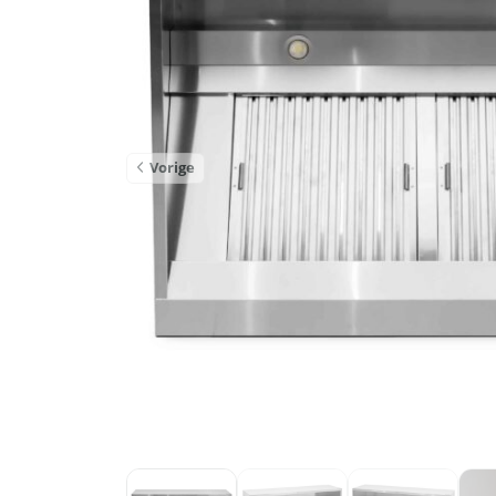
Vorige