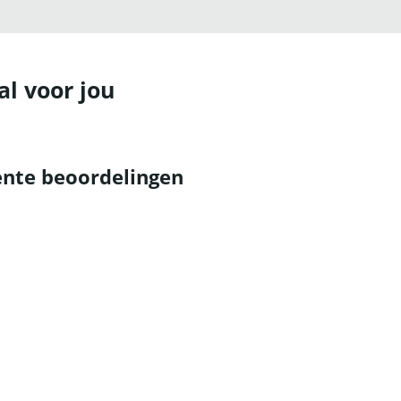
al voor jou
nte beoordelingen