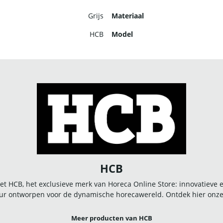
Grijs
Materiaal
HCB
Model
HCB
t HCB, het exclusieve merk van Horeca Online Store: innovatieve
r ontworpen voor de dynamische horecawereld. Ontdek hier onze u
Meer producten van HCB