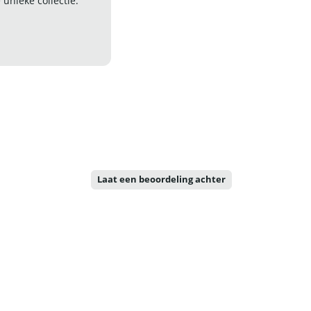
nieke collectie.
Laat een beoordeling achter