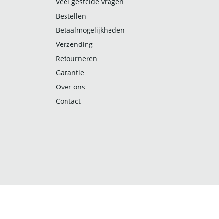
Veel gestelde vragen
Bestellen
Betaalmogelijkheden
Verzending
Retourneren
Garantie
Over ons
Contact