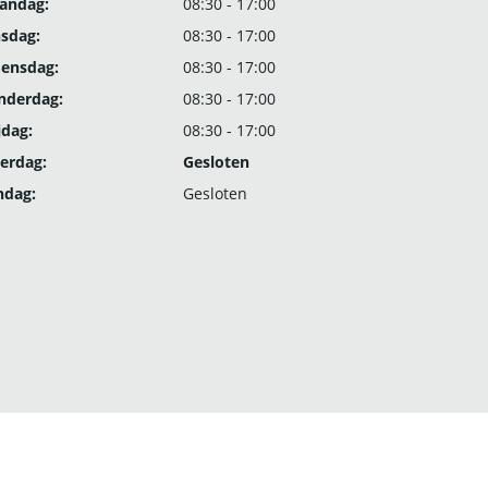
andag:
08:30 - 17:00
nsdag:
08:30 - 17:00
ensdag:
08:30 - 17:00
nderdag:
08:30 - 17:00
jdag:
08:30 - 17:00
erdag:
Gesloten
ndag:
Gesloten