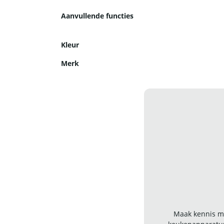
Aanvullende functies
Kleur
Merk
Maak kennis me