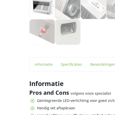
Informatie
Specificaties
Beoordelinge
Informatie
Pros and Cons
volgens onze specialist
Geïntegreerde LED-verlichting voor goed zich
Handig vet aftapkraan