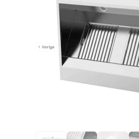
Vorige