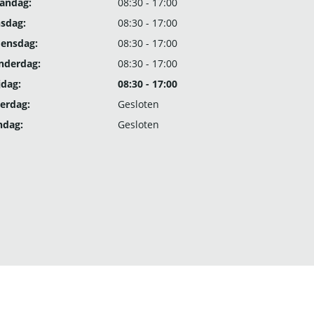
andag:
08:30 - 17:00
nsdag:
08:30 - 17:00
ensdag:
08:30 - 17:00
nderdag:
08:30 - 17:00
jdag:
08:30 - 17:00
erdag:
Gesloten
ndag:
Gesloten