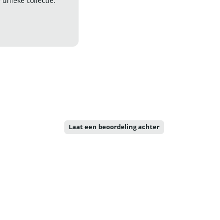
nieke collectie.
Laat een beoordeling achter