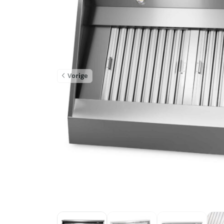
Vorige