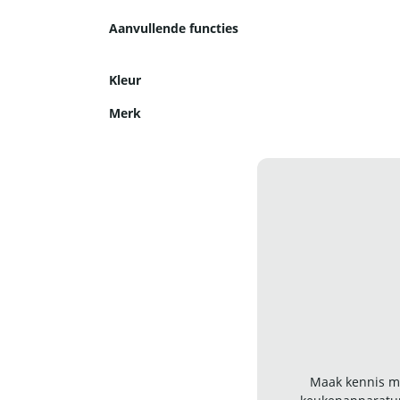
Aanvullende functies
Kleur
Merk
Maak kennis me