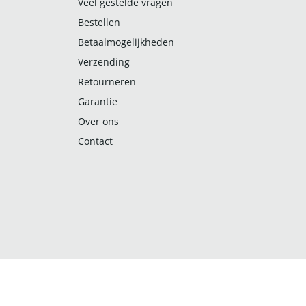
Veel gestelde vragen
Bestellen
Betaalmogelijkheden
Verzending
Retourneren
Garantie
Over ons
Contact