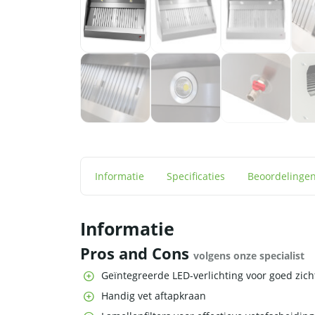
Informatie
Specificaties
Beoordelinge
Informatie
Pros and Cons
volgens onze specialist
Geïntegreerde LED-verlichting voor goed zich
Handig vet aftapkraan