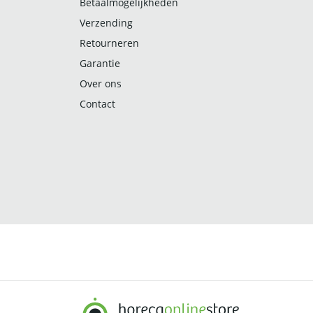
Betaalmogelijkheden
Verzending
Retourneren
Garantie
Over ons
Contact