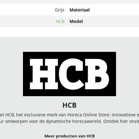
Grijs
Materiaal
HCB
Model
HCB
t HCB, het exclusieve merk van Horeca Online Store: innovatieve
r ontworpen voor de dynamische horecawereld. Ontdek hier onze u
Meer producten van HCB