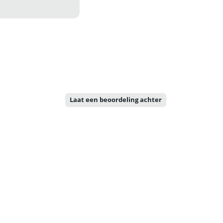
Laat een beoordeling achter