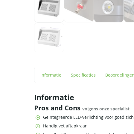
Informatie
Specificaties
Beoordelinge
Informatie
Pros and Cons
volgens onze specialist
Geïntegreerde LED-verlichting voor goed zich
Handig vet aftapkraan