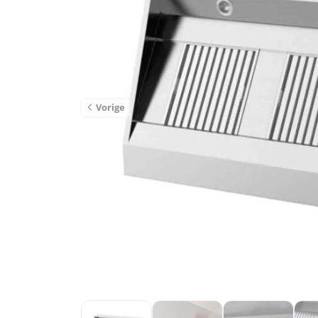
Vorige