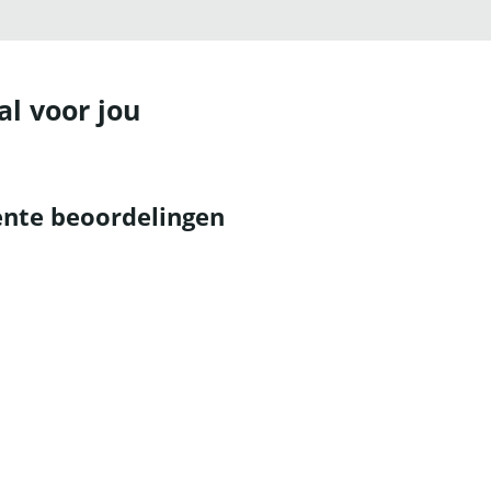
al voor jou
nte beoordelingen