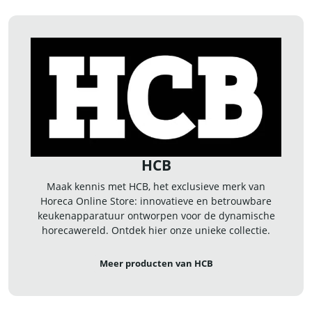
HCB
Maak kennis met HCB, het exclusieve merk van
Horeca Online Store: innovatieve en betrouwbare
keukenapparatuur ontworpen voor de dynamische
horecawereld. Ontdek hier onze unieke collectie.
Meer producten van HCB