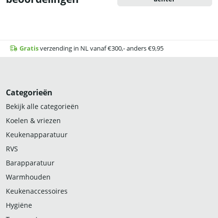
Gratis
verzending in NL vanaf €300,- anders €9,95
Categorieën
Bekijk alle categorieën
Koelen & vriezen
Keukenapparatuur
RVS
Barapparatuur
Warmhouden
Keukenaccessoires
Hygiëne