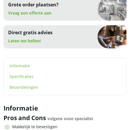
Grote order plaatsen?
Vraag een offerte aan
Direct gratis advies
Laten we bellen!
Informatie
Specificaties
Beoordelingen
Informatie
Pros and Cons
volgens onze specialist
Makkelijk te bevestigen