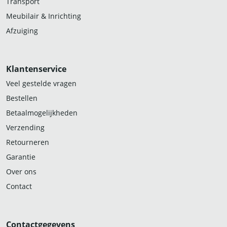
Transport
Meubilair & Inrichting
Afzuiging
Klantenservice
Veel gestelde vragen
Bestellen
Betaalmogelijkheden
Verzending
Retourneren
Garantie
Over ons
Contact
Contactgegevens