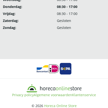
Donderdag:
08:30 - 17:00
Vrijdag:
08:30 - 17:00
Zaterdag:
Gesloten
Zondag:
Gesloten
Privacy policy
Algemene voorwaarden
Klantenservice
© 2026
Horeca Online Store