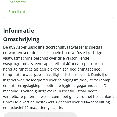
Informatie
Specificaties
Informatie
Omschrijving
De RVS Asber Basic-line doorschuifvaatwasser is speciaal
ontworpen voor de professionele horeca. Deze krachtige
vaatwasmachine beschikt over drie verschillende
wasprogramma’s, een capaciteit tot 40 korven per uur en
handige functies als een elektronisch bedieningspaneel,
temperatuurweergave en veiligheidsthermostaat. Dankzij de
ingebouwde doseerpomp voor reinigingsmiddel, afvoerpomp
en anti-terugslagklep is optimale hygiëne gegarandeerd. De
machine is volledig uitgevoerd in roestvrij staal, heeft
verstelbare poten en wordt compleet geleverd met bordenkorf,
universele korf en bestekkorf. Geschikt voor 400V-aansluiting
en inclusief 12 maanden garantie.