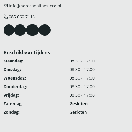
info@horecaonlinestore.nl
085 060 7116
Beschikbaar tijdens
Maandag:
08:30 - 17:00
Dinsdag:
08:30 - 17:00
Woensdag:
08:30 - 17:00
Donderdag:
08:30 - 17:00
Vrijdag:
08:30 - 17:00
Zaterdag:
Gesloten
Zondag:
Gesloten