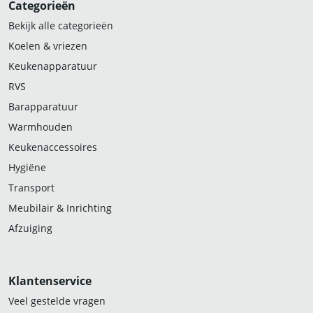
Categorieën
Bekijk alle categorieën
Koelen & vriezen
Keukenapparatuur
RVS
Barapparatuur
Warmhouden
Keukenaccessoires
Hygiëne
Transport
Meubilair & Inrichting
Afzuiging
Klantenservice
Veel gestelde vragen