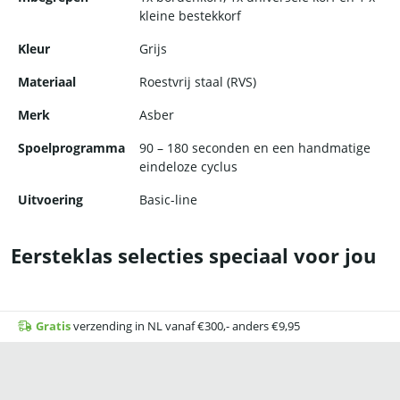
kleine bestekkorf
Kleur
Grijs
Materiaal
Roestvrij staal (RVS)
Merk
Asber
Spoelprogramma
90 – 180 seconden en een handmatige
eindeloze cyclus
Uitvoering
Basic-line
Eersteklas selecties speciaal voor jou
Gratis
verzending in NL vanaf €300,- anders €9,95