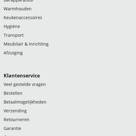
Warmhouden
Keukenaccessoires
Hygiëne
Transport
Meubilair & Inrichting
Afzuiging
Klantenservice
Veel gestelde vragen
Bestellen
Betaalmogelijkheden
Verzending
Retourneren
Garantie