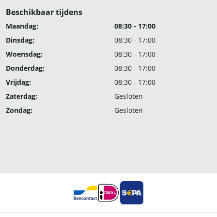
Beschikbaar tijdens
Maandag:
08:30 - 17:00
Dinsdag:
08:30 - 17:00
Woensdag:
08:30 - 17:00
Donderdag:
08:30 - 17:00
Vrijdag:
08:30 - 17:00
Zaterdag:
Gesloten
Zondag:
Gesloten