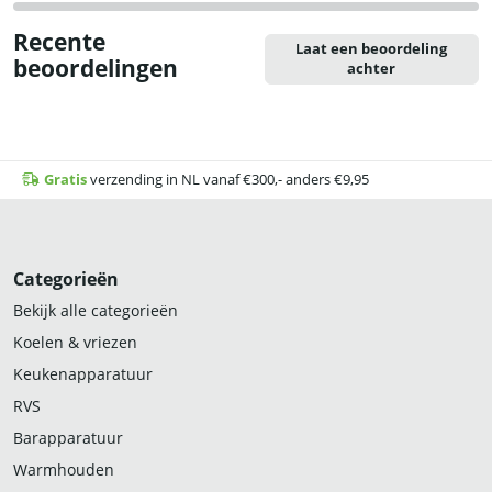
Recente
Laat een beoordeling
beoordelingen
achter
Gratis
verzending in NL vanaf €300,- anders €9,95
Categorieën
Bekijk alle categorieën
Koelen & vriezen
Keukenapparatuur
RVS
Barapparatuur
Warmhouden