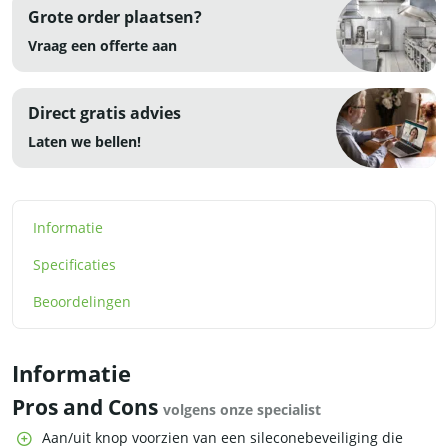
Grote order plaatsen?
Vraag een offerte aan
Direct gratis advies
Laten we bellen!
Informatie
Specificaties
Beoordelingen
Informatie
Pros and Cons
volgens onze specialist
Aan/uit knop voorzien van een sileconebeveiliging die