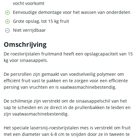
vocht voorkomt
Eenvoudige demontage voor het wassen van onderdelen
Grote opslag, tot 15 kg fruit
Niet verrijdbaar
Omschrijving
De roestvrijstalen fruitmand heeft een opslagcapaciteit van 15
kg voor sinaasappels.
De persrollen zijn gemaakt van voedselveilig polymeer om
efficiënt fruit vast te pakken en te zorgen voor een efficiënte
persing van vruchten en is vaatwasmachinebestendig.
De schilmesje zijn verstrekt om de sinaasappelschil van het
sap te scheiden en ze direct in de prullenbakken te leiden en
zijn vaatwasmachinebestendig.
Het speciale lasersnij-roestvrijstalen mes is verstrekt om fruit
met een diameter van 6-8 cm te snijden door ze in tweeën te