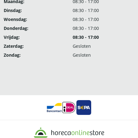
Maandag:
08:30 - 17:00
Dinsdag:
08:30 - 17:00
Woensdag:
08:30 - 17:00
Donderdag:
08:30 - 17:00
Vrijdag:
08:30 - 17:00
Zaterdag:
Gesloten
Zondag:
Gesloten