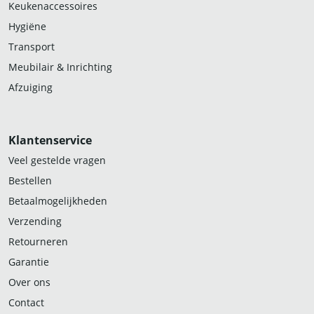
Keukenaccessoires
Hygiëne
Transport
Meubilair & Inrichting
Afzuiging
Klantenservice
Veel gestelde vragen
Bestellen
Betaalmogelijkheden
Verzending
Retourneren
Garantie
Over ons
Contact