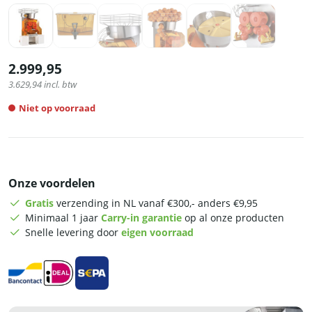
2.999,95
3.629,94
incl. btw
Niet op voorraad
Onze voordelen
Gratis
verzending in NL vanaf €300,- anders €9,95
Minimaal 1 jaar
Carry-in garantie
op al onze producten
Snelle levering door
eigen voorraad