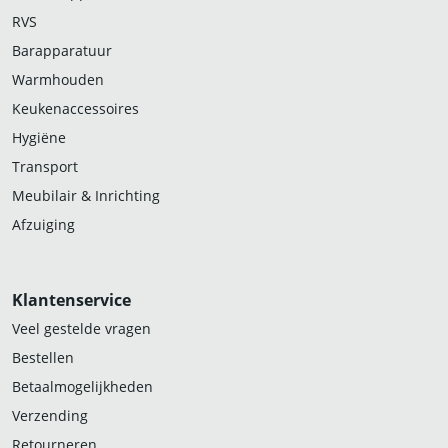
RVS
Barapparatuur
Warmhouden
Keukenaccessoires
Hygiëne
Transport
Meubilair & Inrichting
Afzuiging
Klantenservice
Veel gestelde vragen
Bestellen
Betaalmogelijkheden
Verzending
Retourneren