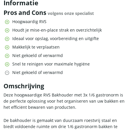
Informatie
Pros and Cons
volgens onze specialist
Hoogwaardig RVS
Houdt je mise-en-place strak en overzichtelijk
Ideaal voor opslag, voorbereiding en uitgifte
Makkelijk te verplaatsen
Niet gekoeld of verwarmd
Snel te reinigen voor maximale hygiëne
Niet gekoeld of verwarmd
Omschrijving
Deze hoogwaardige RVS Bakhouder met 3x 1/6 gastronorm is
de perfecte oplossing voor het organiseren van uw bakken en
het efficiënt bewaren van producten.
De bakhouder is gemaakt van duurzaam roestvrij staal en
biedt voldoende ruimte om drie 1/6 gastronorm bakken te