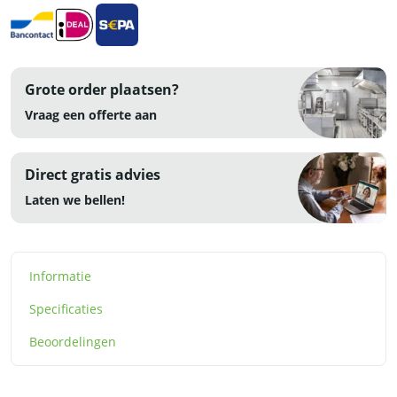
Grote order plaatsen?
Vraag een offerte aan
Direct gratis advies
Laten we bellen!
Informatie
Specificaties
Beoordelingen