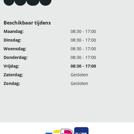
Beschikbaar tijdens
Maandag:
08:30 - 17:00
Dinsdag:
08:30 - 17:00
Woensdag:
08:30 - 17:00
Donderdag:
08:30 - 17:00
Vrijdag:
08:30 - 17:00
Zaterdag:
Gesloten
Zondag:
Gesloten