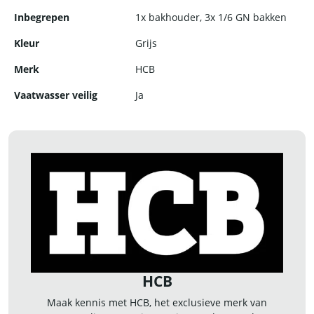
Inbegrepen
1x bakhouder, 3x 1/6 GN bakken
Kleur
Grijs
Merk
HCB
Vaatwasser veilig
Ja
HCB
Maak kennis met HCB, het exclusieve merk van