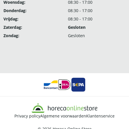
Woensdag:
08:30 - 17:00
Donderdag:
08:30 - 17:00
Vrijdag:
08:30 - 17:00
Zaterdag:
Gesloten
Zondag:
Gesloten
Privacy policy
Algemene voorwaarden
Klantenservice
© 2026
Horeca Online Store