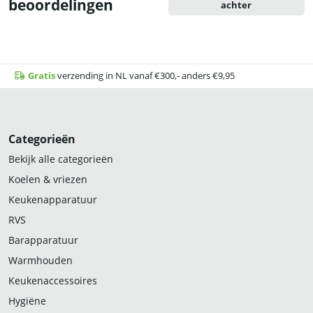
beoordelingen
achter
Gratis
verzending in NL vanaf €300,- anders €9,95
Categorieën
Bekijk alle categorieën
Koelen & vriezen
Keukenapparatuur
RVS
Barapparatuur
Warmhouden
Keukenaccessoires
Hygiëne