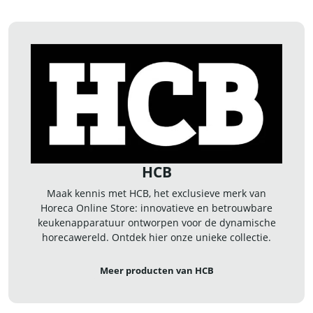
HCB
Maak kennis met HCB, het exclusieve merk van
Horeca Online Store: innovatieve en betrouwbare
keukenapparatuur ontworpen voor de dynamische
horecawereld. Ontdek hier onze unieke collectie.
Meer producten van HCB