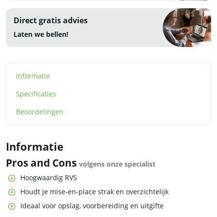
Direct gratis advies
Laten we bellen!
Informatie
Specificaties
Beoordelingen
Informatie
Pros and Cons
volgens onze specialist
Hoogwaardig RVS
Houdt je mise-en-place strak en overzichtelijk
Ideaal voor opslag, voorbereiding en uitgifte