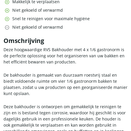
Makkelijk te verplaatsen
Niet gekoeld of verwarmd
Snel te reinigen voor maximale hygiëne
Niet gekoeld of verwarmd
Omschrijving
Deze hoogwaardige RVS Bakhouder met 4 x 1/6 gastronorm is
de perfecte oplossing voor het organiseren van uw bakken en
het efficiënt bewaren van producten.
De bakhouder is gemaakt van duurzaam roestvrij staal en
biedt voldoende ruimte om vier 1/6 gastronorm bakken te
plaatsen, zodat u uw producten op een georganiseerde manier
kunt opslaan.
Deze bakhouder is ontworpen om gemakkelijk te reinigen te
zijn en is bestand tegen corrosie, waardoor hij geschikt is voor
dagelijks gebruik in een professionele keuken. De houder is
ook gemakkelijk te verplaatsen en kan worden gebruikt in