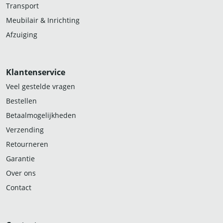
Transport
Meubilair & Inrichting
Afzuiging
Klantenservice
Veel gestelde vragen
Bestellen
Betaalmogelijkheden
Verzending
Retourneren
Garantie
Over ons
Contact