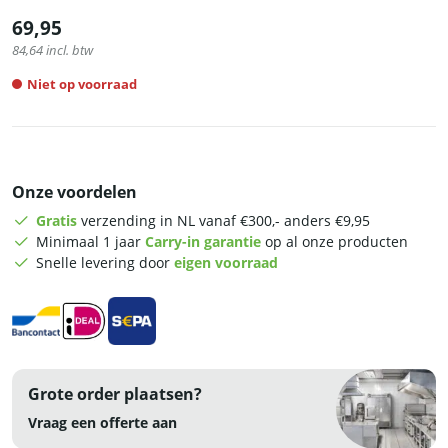
69,95
84,64
incl. btw
Niet op voorraad
Onze voordelen
Gratis
verzending in NL vanaf €300,- anders €9,95
Minimaal 1 jaar
Carry-in garantie
op al onze producten
Snelle levering door
eigen voorraad
Grote order plaatsen?
Vraag een offerte aan