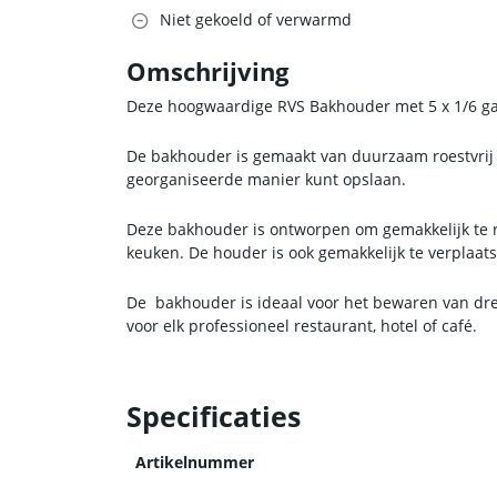
Niet gekoeld of verwarmd
Omschrijving
Deze hoogwaardige RVS Bakhouder met 5 x 1/6 gas
De bakhouder is gemaakt van duurzaam roestvrij 
georganiseerde manier kunt opslaan.
Deze bakhouder is ontworpen om gemakkelijk te rei
keuken. De houder is ook gemakkelijk te verplaat
De bakhouder is ideaal voor het bewaren van dres
voor elk professioneel restaurant, hotel of café.
Specificaties
Artikelnummer