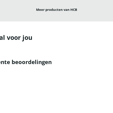
Meer producten van HCB
al voor jou
nte beoordelingen