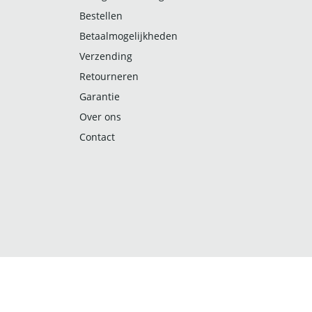
Bestellen
Betaalmogelijkheden
Verzending
Retourneren
Garantie
Over ons
Contact