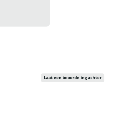
Laat een beoordeling achter