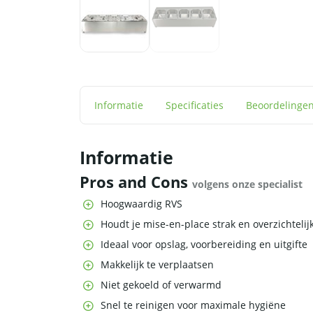
Informatie
Specificaties
Beoordelinge
Informatie
Pros and Cons
volgens onze specialist
Hoogwaardig RVS
Houdt je mise-en-place strak en overzichtelij
Ideaal voor opslag, voorbereiding en uitgifte
Makkelijk te verplaatsen
Niet gekoeld of verwarmd
Snel te reinigen voor maximale hygiëne