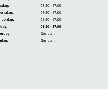
nsdag:
08:30 - 17:00
ensdag:
08:30 - 17:00
nderdag:
08:30 - 17:00
jdag:
08:30 - 17:00
erdag:
Gesloten
ndag:
Gesloten