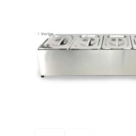
Vorige