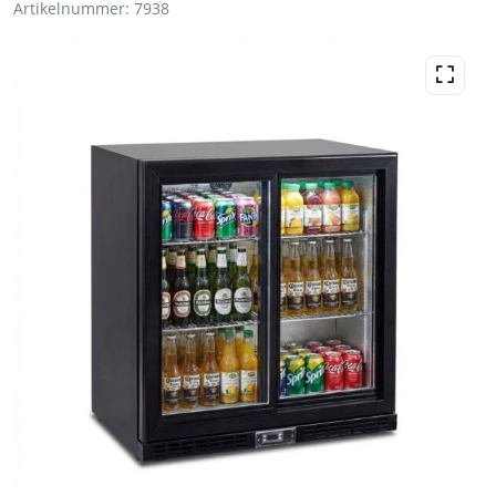
Artikelnummer:
7938