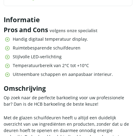
Informatie
Pros and Cons
volgens onze specialist
Handig digitaal temperatuur display.
Ruimtebesparende schuifdeuren
Stijlvolle LED-verlichting
Temperatuurbereik van 2°C tot +10°C
Uitneembare schappen en aanpasbaar interieur.
Omschrijving
Op zoek naar de perfecte barkoeling voor uw professionele
bar? Dan is de HCB barkoeling de beste keuze!
Met de glazen schuifdeuren heeft u altijd een duidelijk
overzicht van uw ingrediënten en producten, zonder dat u de
deuren hoeft te openen en daarmee onnodig energie