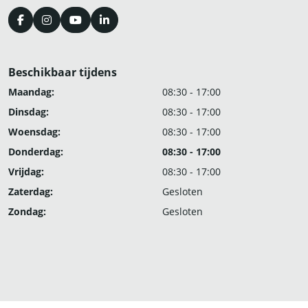
Beschikbaar tijdens
Maandag:
08:30 - 17:00
Dinsdag:
08:30 - 17:00
Woensdag:
08:30 - 17:00
Donderdag:
08:30 - 17:00
Vrijdag:
08:30 - 17:00
Zaterdag:
Gesloten
Zondag:
Gesloten