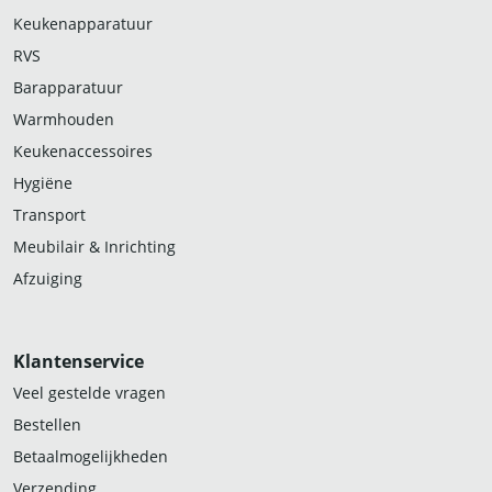
Keukenapparatuur
RVS
Barapparatuur
Warmhouden
Keukenaccessoires
Hygiëne
Transport
Meubilair & Inrichting
Afzuiging
Klantenservice
Veel gestelde vragen
Bestellen
Betaalmogelijkheden
Verzending