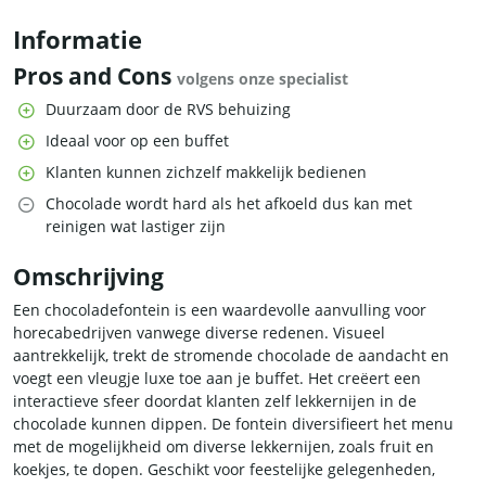
Informatie
Pros and Cons
volgens onze specialist
Duurzaam door de RVS behuizing
Ideaal voor op een buffet
Klanten kunnen zichzelf makkelijk bedienen
Chocolade wordt hard als het afkoeld dus kan met
reinigen wat lastiger zijn
Omschrijving
Een chocoladefontein is een waardevolle aanvulling voor
horecabedrijven vanwege diverse redenen. Visueel
aantrekkelijk, trekt de stromende chocolade de aandacht en
voegt een vleugje luxe toe aan je buffet. Het creëert een
interactieve sfeer doordat klanten zelf lekkernijen in de
chocolade kunnen dippen. De fontein diversifieert het menu
met de mogelijkheid om diverse lekkernijen, zoals fruit en
koekjes, te dopen. Geschikt voor feestelijke gelegenheden,