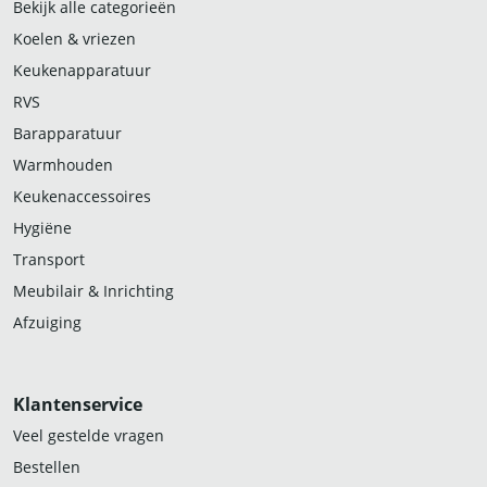
Bekijk alle categorieën
Koelen & vriezen
Keukenapparatuur
RVS
Barapparatuur
Warmhouden
Keukenaccessoires
Hygiëne
Transport
Meubilair & Inrichting
Afzuiging
Klantenservice
Veel gestelde vragen
Bestellen