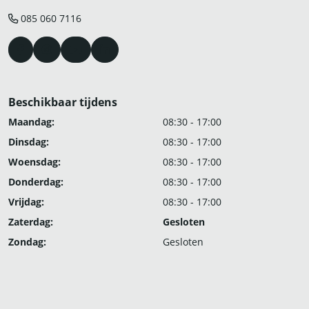
085 060 7116
Beschikbaar tijdens
Maandag:
08:30 - 17:00
Dinsdag:
08:30 - 17:00
Woensdag:
08:30 - 17:00
Donderdag:
08:30 - 17:00
Vrijdag:
08:30 - 17:00
Zaterdag:
Gesloten
Zondag:
Gesloten