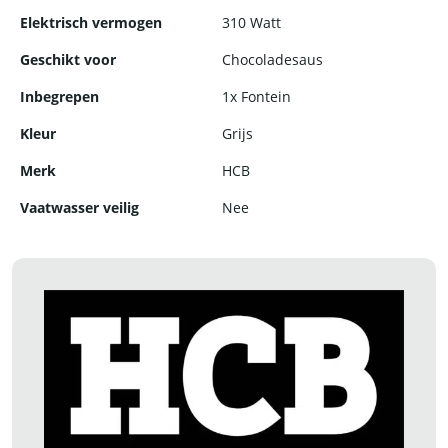
Elektrisch vermogen
310 Watt
Geschikt voor
Chocoladesaus
Inbegrepen
1x Fontein
Kleur
Grijs
Merk
HCB
Vaatwasser veilig
Nee