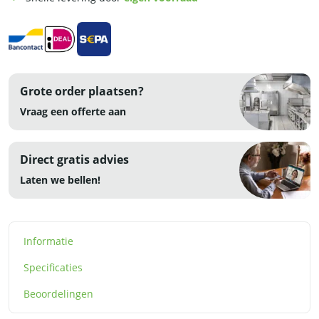
aantal
Grote order plaatsen?
Vraag een offerte aan
Direct gratis advies
Laten we bellen!
Informatie
Specificaties
Beoordelingen