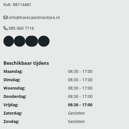
KvK: 88114481
info@horecaonlinestore.nl
085 060 7116
Beschikbaar tijdens
Maandag:
08:30 - 17:00
Dinsdag:
08:30 - 17:00
Woensdag:
08:30 - 17:00
Donderdag:
08:30 - 17:00
Vrijdag:
08:30 - 17:00
Zaterdag:
Gesloten
Zondag:
Gesloten