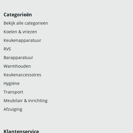
Categorieën
Bekijk alle categorieën
Koelen & vriezen
Keukenapparatuur
RVS
Barapparatuur
Warmhouden
Keukenaccessoires
Hygiëne
Transport
Meubilair & Inrichting
Afzuiging
Klantenservice