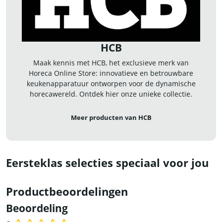
HCB
Maak kennis met HCB, het exclusieve merk van
Horeca Online Store: innovatieve en betrouwbare
keukenapparatuur ontworpen voor de dynamische
horecawereld. Ontdek hier onze unieke collectie.
Meer producten van HCB
Eersteklas selecties speciaal voor jou
Productbeoordelingen
Beoordeling