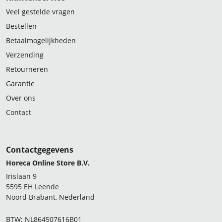
Veel gestelde vragen
Bestellen
Betaalmogelijkheden
Verzending
Retourneren
Garantie
Over ons
Contact
Contactgegevens
Horeca Online Store B.V.
Irislaan 9
5595 EH Leende
Noord Brabant, Nederland
BTW: NL864507616B01