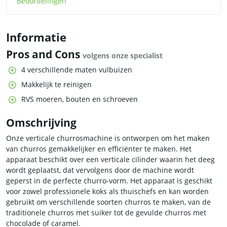
Beoordelingen
Informatie
Pros and Cons
volgens onze specialist
4 verschillende maten vulbuizen
Makkelijk te reinigen
RVS moeren, bouten en schroeven
Omschrijving
Onze verticale churrosmachine is ontworpen om het maken
van churros gemakkelijker en efficiënter te maken. Het
apparaat beschikt over een verticale cilinder waarin het deeg
wordt geplaatst, dat vervolgens door de machine wordt
geperst in de perfecte churro-vorm. Het apparaat is geschikt
voor zowel professionele koks als thuischefs en kan worden
gebruikt om verschillende soorten churros te maken, van de
traditionele churros met suiker tot de gevulde churros met
chocolade of caramel.