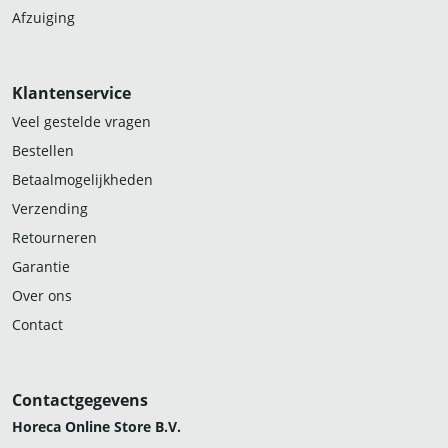
Afzuiging
Klantenservice
Veel gestelde vragen
Bestellen
Betaalmogelijkheden
Verzending
Retourneren
Garantie
Over ons
Contact
Contactgegevens
Horeca Online Store B.V.