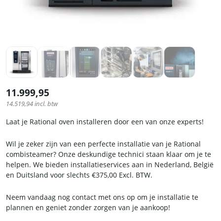
11.999,95
14.519,94
incl. btw
Laat je Rational oven installeren door een van onze experts!
Wil je zeker zijn van een perfecte installatie van je Rational
combisteamer? Onze deskundige technici staan klaar om je te
helpen. We bieden installatieservices aan in Nederland, België
en Duitsland voor slechts €375,00 Excl. BTW.
Neem vandaag nog contact met ons op om je installatie te
plannen en geniet zonder zorgen van je aankoop!