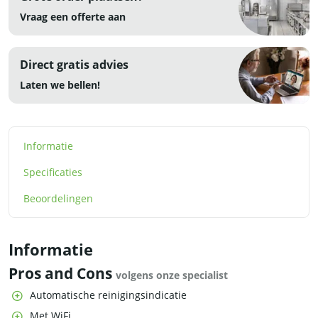
aantal
Vraag een offerte aan
Direct gratis advies
Laten we bellen!
Informatie
Specificaties
Beoordelingen
Informatie
Pros and Cons
volgens onze specialist
Automatische reinigingsindicatie
Met WiFi