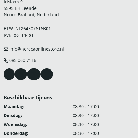
Irislaan 9
5595 EH Leende
Noord Brabant, Nederland
BTW: NL864507616B01
KvK: 88114481
info@horecaonlinestore.nl
085 060 7116
Beschikbaar tijdens
Maandag:
08:30 - 17:00
Dinsdag:
08:30 - 17:00
Woensdag:
08:30 - 17:00
Donderdag:
08:30 - 17:00