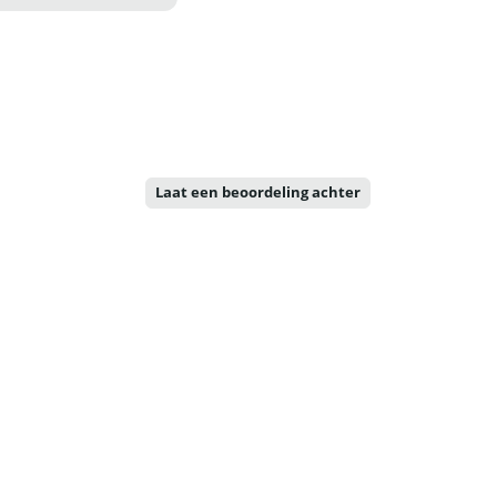
Laat een beoordeling achter