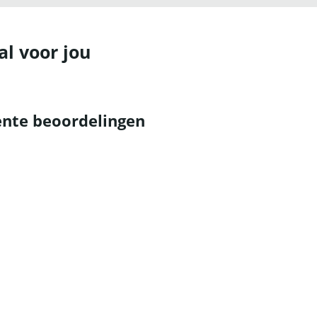
al voor jou
nte beoordelingen