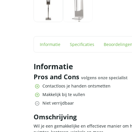
Informatie
Specificaties
Beoordelinge
Informatie
Pros and Cons
volgens onze specialist
Contactloos je handen ontsmetten
Makkelijk bij te vullen
Niet verrijdbaar
Omschrijving
Wil je een gemakkelijke en effectieve manier om 