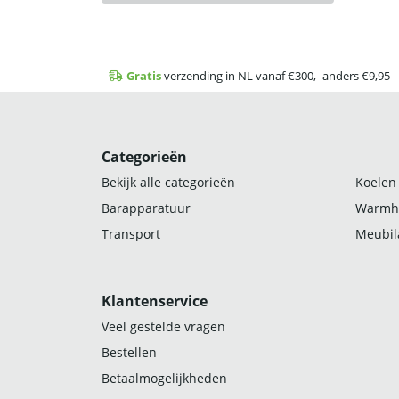
Gratis
verzending in NL vanaf €300,- anders €9,95
Categorieën
Bekijk alle categorieën
Koelen
Barapparatuur
Warmh
Transport
Meubila
Klantenservice
Veel gestelde vragen
Bestellen
Betaalmogelijkheden