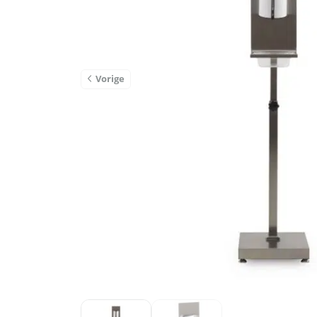
Vorige