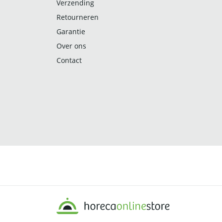
Verzending
Retourneren
Garantie
Over ons
Contact