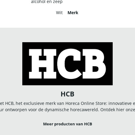
alcohol en zeep
Wit
Merk
HCB
t HCB, het exclusieve merk van Horeca Online Store: innovatieve
r ontworpen voor de dynamische horecawereld. Ontdek hier onze u
Meer producten van HCB