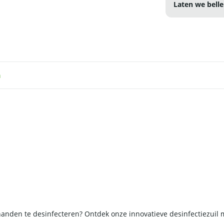
Laten we belle
n
handen te desinfecteren? Ontdek onze innovatieve desinfectiezuil 