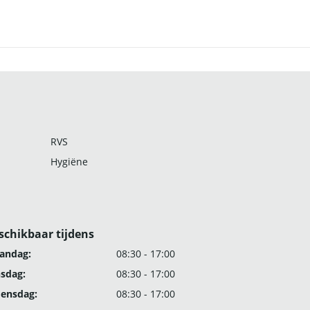
RVS
Hygiëne
schikbaar tijdens
andag:
08:30 - 17:00
nsdag:
08:30 - 17:00
ensdag:
08:30 - 17:00