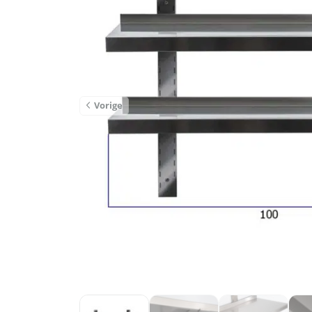
Vorige