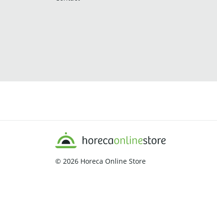
© 2026
Horeca Online Store