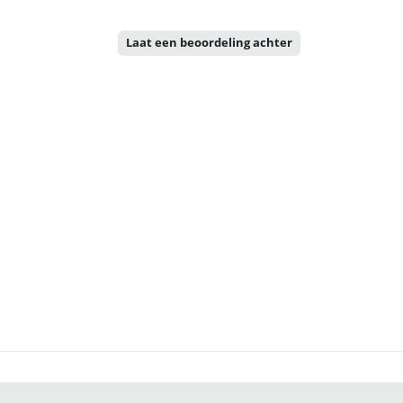
Laat een beoordeling achter