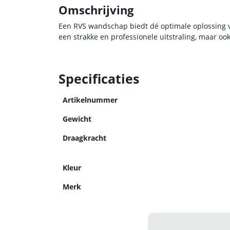
Omschrijving
Een RVS wandschap biedt dé optimale oplossing v
een strakke en professionele uitstraling, maar o
Specificaties
Artikelnummer
Gewicht
Draagkracht
Kleur
Merk