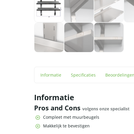
Informatie
Specificaties
Beoordelinge
Informatie
Pros and Cons
volgens onze specialist
Compleet met muurbeugels
Makkelijk te bevestigen