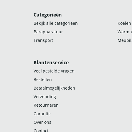
Categorieën
Bekijk alle categorieën
Koelen
Barapparatuur
Warmh
Transport
Meubila
Klantenservice
Veel gestelde vragen
Bestellen
Betaalmogelijkheden
Verzending
Retourneren
Garantie
Over ons
Contact