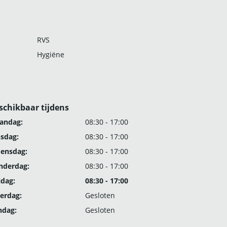
RVS
Hygiëne
schikbaar tijdens
andag:
08:30 - 17:00
nsdag:
08:30 - 17:00
ensdag:
08:30 - 17:00
nderdag:
08:30 - 17:00
jdag:
08:30 - 17:00
erdag:
Gesloten
ndag:
Gesloten