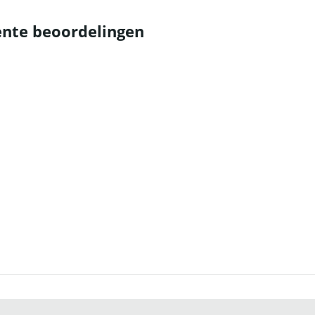
nte beoordelingen