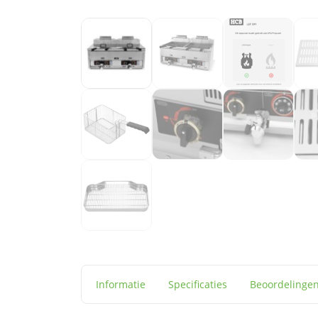
Informatie
Specificaties
Beoordelinge