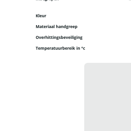
Kleur
Materiaal handgreep
Overhittingsbeveiliging
Temperatuurbereik in °c