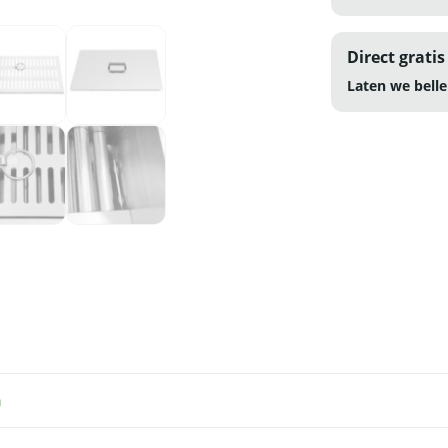
Direct gratis
Laten we belle
n