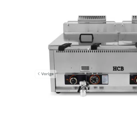
Vorige