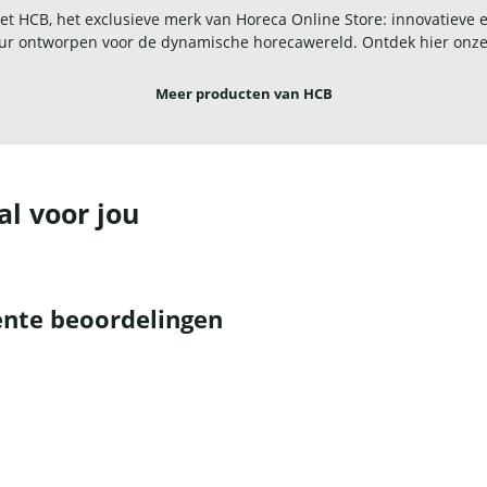
t HCB, het exclusieve merk van Horeca Online Store: innovatieve
r ontworpen voor de dynamische horecawereld. Ontdek hier onze u
Meer producten van HCB
al voor jou
nte beoordelingen