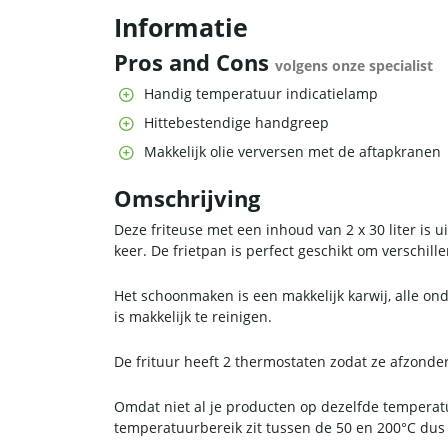
Informatie
Pros and Cons
volgens onze specialist
Handig temperatuur indicatielamp
Hittebestendige handgreep
Makkelijk olie verversen met de aftapkranen
Omschrijving
Deze friteuse met een inhoud van 2 x 30 liter is 
keer. De frietpan is perfect geschikt om verschille
Het schoonmaken is een makkelijk karwij, alle ond
is makkelijk te reinigen.
De frituur heeft 2 thermostaten zodat ze afzonde
Omdat niet al je producten op dezelfde temperat
temperatuurbereik zit tussen de 50 en 200°C dus 