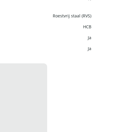
Roestvrij staal (RVS)
HCB
Ja
Ja