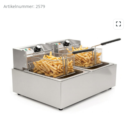
Artikelnummer:
2579