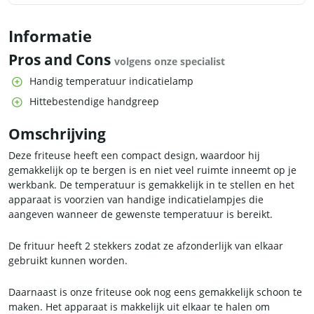
Informatie
Pros and Cons
volgens onze specialist
Handig temperatuur indicatielamp
Hittebestendige handgreep
Omschrijving
Deze friteuse heeft een compact design, waardoor hij
gemakkelijk op te bergen is en niet veel ruimte inneemt op je
werkbank. De temperatuur is gemakkelijk in te stellen en het
apparaat is voorzien van handige indicatielampjes die
aangeven wanneer de gewenste temperatuur is bereikt.
De frituur heeft 2 stekkers zodat ze afzonderlijk van elkaar
gebruikt kunnen worden.
Daarnaast is onze friteuse ook nog eens gemakkelijk schoon te
maken. Het apparaat is makkelijk uit elkaar te halen om