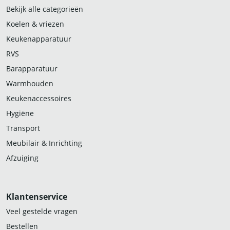
Bekijk alle categorieën
Koelen & vriezen
Keukenapparatuur
RVS
Barapparatuur
Warmhouden
Keukenaccessoires
Hygiëne
Transport
Meubilair & Inrichting
Afzuiging
Klantenservice
Veel gestelde vragen
Bestellen