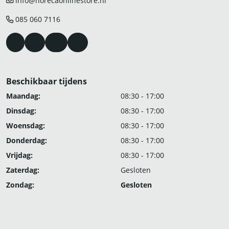
info@horecaonlinestore.nl
085 060 7116
Beschikbaar tijdens
Maandag:
08:30 - 17:00
Dinsdag:
08:30 - 17:00
Woensdag:
08:30 - 17:00
Donderdag:
08:30 - 17:00
Vrijdag:
08:30 - 17:00
Zaterdag:
Gesloten
Zondag:
Gesloten