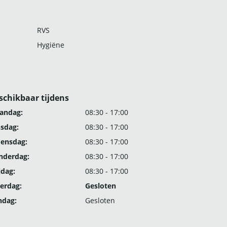
RVS
Hygiëne
schikbaar tijdens
andag:
08:30 - 17:00
nsdag:
08:30 - 17:00
ensdag:
08:30 - 17:00
nderdag:
08:30 - 17:00
jdag:
08:30 - 17:00
erdag:
Gesloten
ndag:
Gesloten