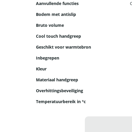
Aanvullende functies
Bodem met antislip
Bruto volume
Cool touch handgreep
Geschikt voor warmtebron
Inbegrepen
Kleur
Materiaal handgreep
Overhittingsbeveiliging
Temperatuurbereik in °c