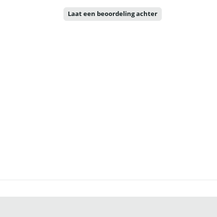
Laat een beoordeling achter