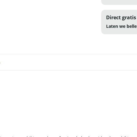
Direct gratis
Laten we belle
n