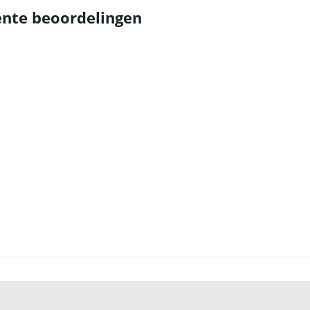
nte beoordelingen