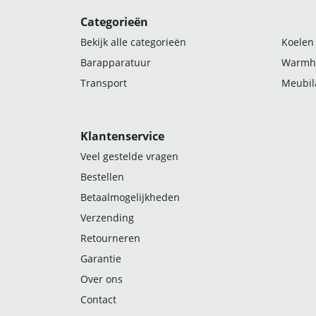
Categorieën
Bekijk alle categorieën
Koelen
Barapparatuur
Warmh
Transport
Meubila
Klantenservice
Veel gestelde vragen
Bestellen
Betaalmogelijkheden
Verzending
Retourneren
Garantie
Over ons
Contact