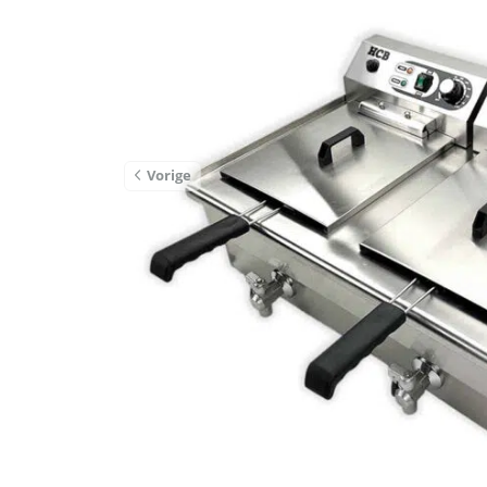
Vorige