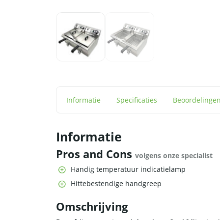
Informatie
Specificaties
Beoordelinge
Informatie
Pros and Cons
volgens onze specialist
Handig temperatuur indicatielamp
Hittebestendige handgreep
Omschrijving