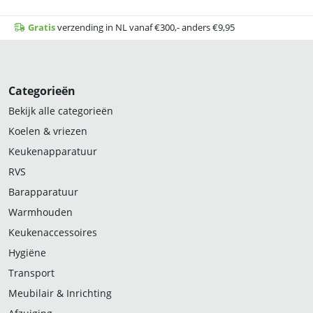
Gratis
verzending in NL vanaf €300,- anders €9,95
Categorieën
Bekijk alle categorieën
Koelen & vriezen
Keukenapparatuur
RVS
Barapparatuur
Warmhouden
Keukenaccessoires
Hygiëne
Transport
Meubilair & Inrichting