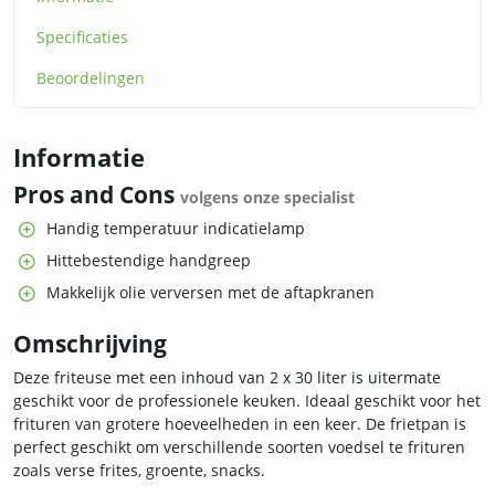
Specificaties
Beoordelingen
Informatie
Pros and Cons
volgens onze specialist
Handig temperatuur indicatielamp
Hittebestendige handgreep
Makkelijk olie verversen met de aftapkranen
Omschrijving
Deze friteuse met een inhoud van 2 x 30 liter is uitermate
geschikt voor de professionele keuken. Ideaal geschikt voor het
frituren van grotere hoeveelheden in een keer. De frietpan is
perfect geschikt om verschillende soorten voedsel te frituren
zoals verse frites, groente, snacks.