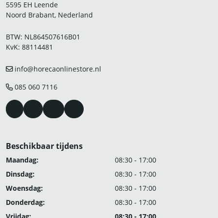
5595 EH Leende
Noord Brabant, Nederland
BTW: NL864507616B01
KvK: 88114481
info@horecaonlinestore.nl
085 060 7116
Beschikbaar tijdens
Maandag:
08:30 - 17:00
Dinsdag:
08:30 - 17:00
Woensdag:
08:30 - 17:00
Donderdag:
08:30 - 17:00
Vrijdag:
08:30 - 17:00