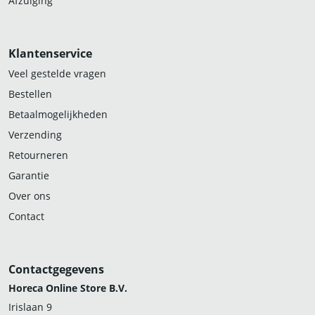
Afzuiging
Klantenservice
Veel gestelde vragen
Bestellen
Betaalmogelijkheden
Verzending
Retourneren
Garantie
Over ons
Contact
Contactgegevens
Horeca Online Store B.V.
Irislaan 9