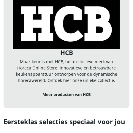
HCB
Maak kennis met HCB, het exclusieve merk van
Horeca Online Store: innovatieve en betrouwbare
keukenapparatuur ontworpen voor de dynamische
horecawereld. Ontdek hier onze unieke collectie.
Meer producten van HCB
Eersteklas selecties speciaal voor jou