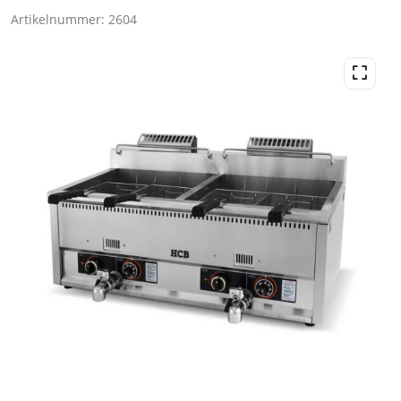
Artikelnummer:
2604