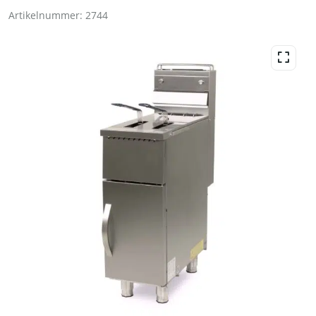
Artikelnummer:
2744