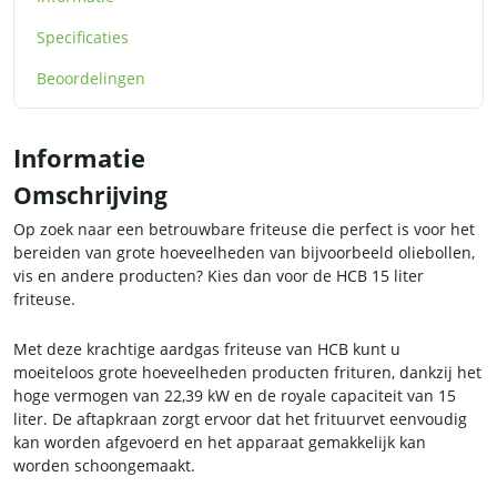
Specificaties
Beoordelingen
Informatie
Omschrijving
Op zoek naar een betrouwbare friteuse die perfect is voor het
bereiden van grote hoeveelheden van bijvoorbeeld oliebollen,
vis en andere producten? Kies dan voor de HCB 15 liter
friteuse.
Met deze krachtige aardgas friteuse van HCB kunt u
moeiteloos grote hoeveelheden producten frituren, dankzij het
hoge vermogen van 22,39 kW en de royale capaciteit van 15
liter. De aftapkraan zorgt ervoor dat het frituurvet eenvoudig
kan worden afgevoerd en het apparaat gemakkelijk kan
worden schoongemaakt.