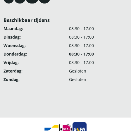
Beschikbaar tijdens
Maandag:
08:30 - 17:00
Dinsdag:
08:30 - 17:00
Woensdag:
08:30 - 17:00
Donderdag:
08:30 - 17:00
Vrijdag:
08:30 - 17:00
Zaterdag:
Gesloten
Zondag:
Gesloten