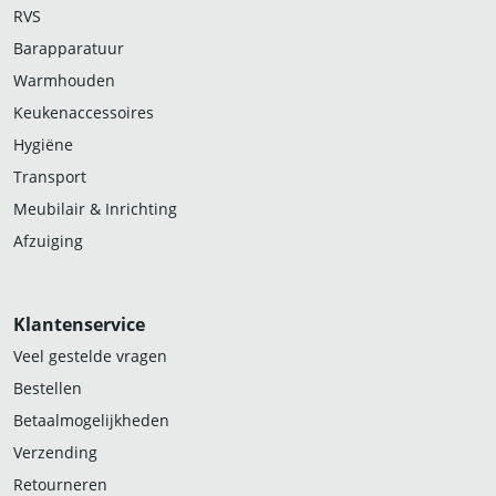
RVS
Barapparatuur
Warmhouden
Keukenaccessoires
Hygiëne
Transport
Meubilair & Inrichting
Afzuiging
Klantenservice
Veel gestelde vragen
Bestellen
Betaalmogelijkheden
Verzending
Retourneren