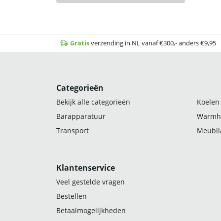
Gratis
verzending in NL vanaf €300,- anders €9,95
Categorieën
Bekijk alle categorieën
Koelen
Barapparatuur
Warmh
Transport
Meubila
Klantenservice
Veel gestelde vragen
Bestellen
Betaalmogelijkheden