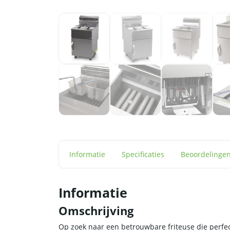
Informatie
Specificaties
Beoordelinge
Informatie
Omschrijving
Op zoek naar een betrouwbare friteuse die perfec