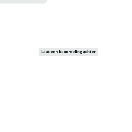
Laat een beoordeling achter