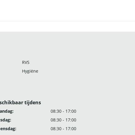
RVS
Hygiëne
schikbaar tijdens
andag:
08:30 - 17:00
nsdag:
08:30 - 17:00
ensdag:
08:30 - 17:00