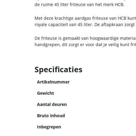
de ruime 45 liter friteuse van het merk HCB.
Met deze krachtige aardgas friteuse van HCB kun
royale capaciteit van 45 liter. De aftapkraan zo
De friteuse is gemaakt van hoogwaardige materia
handgrepen, dit zorgt er voor dat je veilig kunt
Specificaties
Artikelnummer
Gewicht
Aantal deuren
Bruto inhoud
Inbegrepen