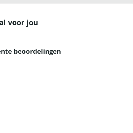
al voor jou
nte beoordelingen