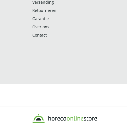
Verzending
Retourneren
Garantie
Over ons
Contact