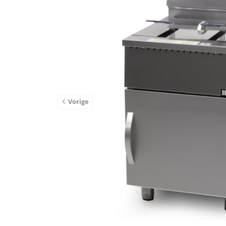
Vorige