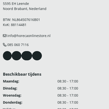
5595 EH Leende
Noord Brabant, Nederland
BTW: NL864507616B01
KvK: 88114481
info@horecaonlinestore.nl
085 060 7116
Beschikbaar tijdens
Maandag:
08:30 - 17:00
Dinsdag:
08:30 - 17:00
Woensdag:
08:30 - 17:00
Donderdag:
08:30 - 17:00