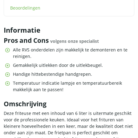
Beoordelingen
Informatie
Pros and Cons
volgens onze specialist
Alle RVS onderdelen zijn makkelijk te demonteren en te
reinigen.
Gemakkelijk uitlekken door de uitlekbeugel.
Handige hittebestendige handgrepen.
Temperatuur indicatie lampje en temperatuurbereik
makkelijk aan te passen!
Omschrijving
Deze friteuse met een inhoud van 6 liter is uitermate geschikt
voor de professionele keuken. Ideaal voor het frituren van
kleinere hoeveelheden in een keer, maar de kwaliteit doet niet
onder aan zijn maat. De frietpan is perfect geschikt om