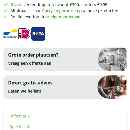
-
Gratis
verzending in NL vanaf €300,- anders €9,95
RVS
Minimaal 1 jaar
Carry-in garantie
op al onze producten
aantal
Snelle levering door
eigen voorraad
Grote order plaatsen?
Vraag een offerte aan
Direct gratis advies
Laten we bellen!
Informatie
Specificaties