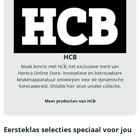
HCB
Maak kennis met HCB, het exclusieve merk van
Horeca Online Store: innovatieve en betrouwbare
keukenapparatuur ontworpen voor de dynamische
horecawereld. Ontdek hier onze unieke collectie.
Meer producten van HCB
Eersteklas selecties speciaal voor jou