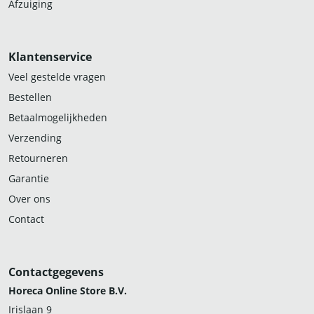
Afzuiging
Klantenservice
Veel gestelde vragen
Bestellen
Betaalmogelijkheden
Verzending
Retourneren
Garantie
Over ons
Contact
Contactgegevens
Horeca Online Store B.V.
Irislaan 9