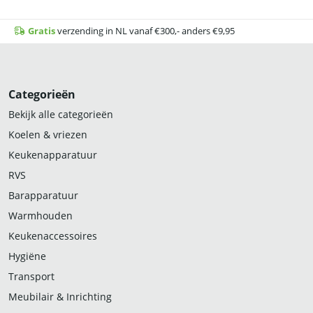
Gratis
verzending in NL vanaf €300,- anders €9,95
Categorieën
Bekijk alle categorieën
Koelen & vriezen
Keukenapparatuur
RVS
Barapparatuur
Warmhouden
Keukenaccessoires
Hygiëne
Transport
Meubilair & Inrichting