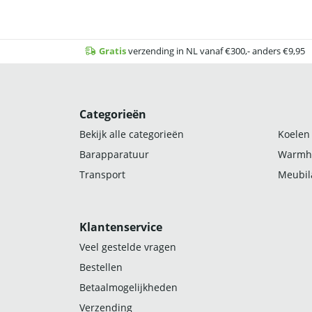
Gratis
verzending in NL vanaf €300,- anders €9,95
Categorieën
Bekijk alle categorieën
Koelen
Barapparatuur
Warmh
Transport
Meubila
Klantenservice
Veel gestelde vragen
Bestellen
Betaalmogelijkheden
Verzending