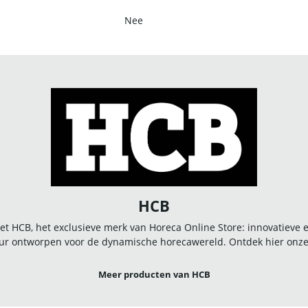
Nee
HCB
t HCB, het exclusieve merk van Horeca Online Store: innovatieve
r ontworpen voor de dynamische horecawereld. Ontdek hier onze u
Meer producten van HCB