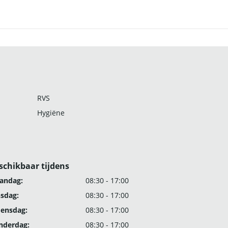
RVS
Hygiëne
schikbaar tijdens
andag:
08:30 - 17:00
nsdag:
08:30 - 17:00
ensdag:
08:30 - 17:00
nderdag:
08:30 - 17:00