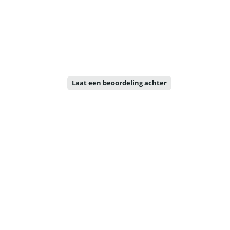
Laat een beoordeling achter