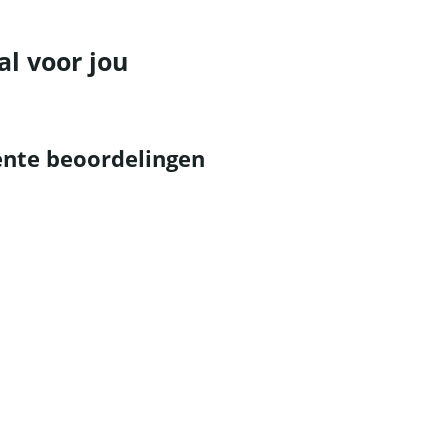
al voor jou
nte beoordelingen