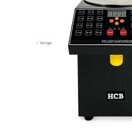
Vorige