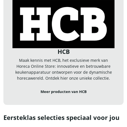
HCB
Maak kennis met HCB, het exclusieve merk van
Horeca Online Store: innovatieve en betrouwbare
keukenapparatuur ontworpen voor de dynamische
horecawereld. Ontdek hier onze unieke collectie.
Meer producten van HCB
Eersteklas selecties speciaal voor jou