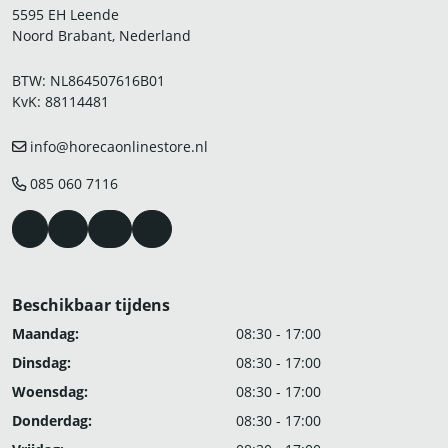
5595 EH Leende
Noord Brabant, Nederland
BTW: NL864507616B01
KvK: 88114481
info@horecaonlinestore.nl
085 060 7116
Beschikbaar tijdens
Maandag:
08:30 - 17:00
Dinsdag:
08:30 - 17:00
Woensdag:
08:30 - 17:00
Donderdag:
08:30 - 17:00