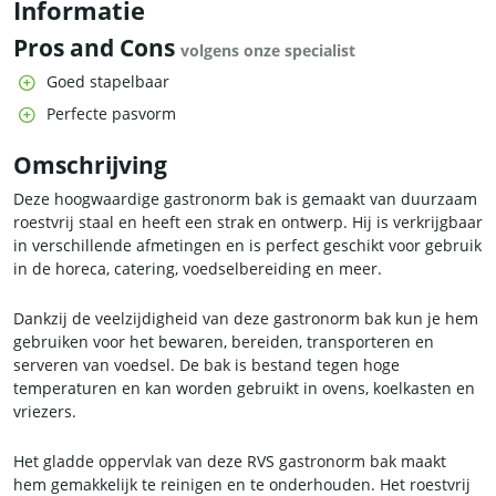
Informatie
Pros and Cons
volgens onze specialist
Goed stapelbaar
Perfecte pasvorm
Omschrijving
Deze hoogwaardige gastronorm bak is gemaakt van duurzaam
roestvrij staal en heeft een strak en ontwerp. Hij is verkrijgbaar
in verschillende afmetingen en is perfect geschikt voor gebruik
in de horeca, catering, voedselbereiding en meer.
Dankzij de veelzijdigheid van deze gastronorm bak kun je hem
gebruiken voor het bewaren, bereiden, transporteren en
serveren van voedsel. De bak is bestand tegen hoge
temperaturen en kan worden gebruikt in ovens, koelkasten en
vriezers.
Het gladde oppervlak van deze RVS gastronorm bak maakt
hem gemakkelijk te reinigen en te onderhouden. Het roestvrij