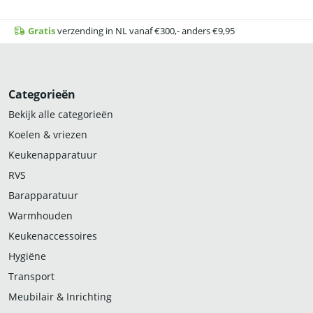
Gratis
verzending in NL vanaf €300,- anders €9,95
Categorieën
Bekijk alle categorieën
Koelen & vriezen
Keukenapparatuur
RVS
Barapparatuur
Warmhouden
Keukenaccessoires
Hygiëne
Transport
Meubilair & Inrichting