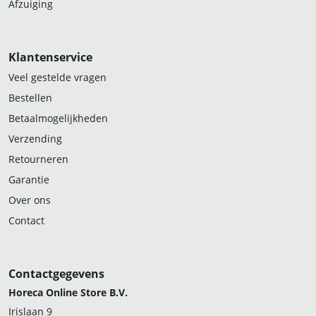
Afzuiging
Klantenservice
Veel gestelde vragen
Bestellen
Betaalmogelijkheden
Verzending
Retourneren
Garantie
Over ons
Contact
Contactgegevens
Horeca Online Store B.V.
Irislaan 9