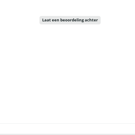
Laat een beoordeling achter