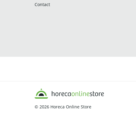
Contact
© 2026
Horeca Online Store