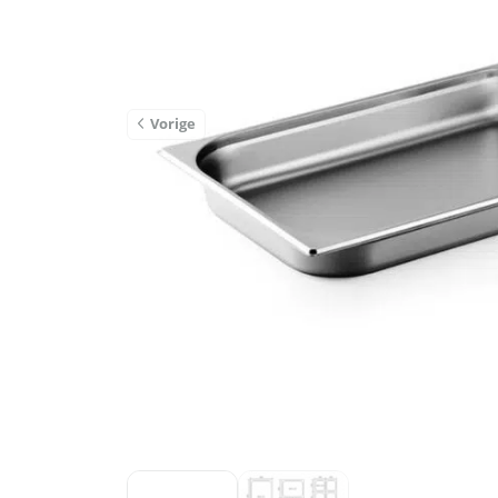
Vorige