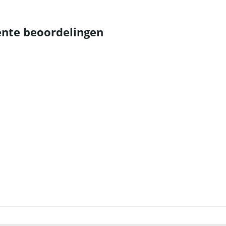
nte beoordelingen