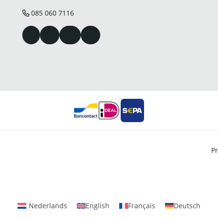
085 060 7116
Pr
Nederlands
English
Français
Deutsch