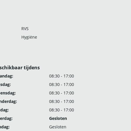
RVS
Hygiëne
schikbaar tijdens
andag:
08:30 - 17:00
nsdag:
08:30 - 17:00
ensdag:
08:30 - 17:00
nderdag:
08:30 - 17:00
jdag:
08:30 - 17:00
erdag:
Gesloten
ndag:
Gesloten