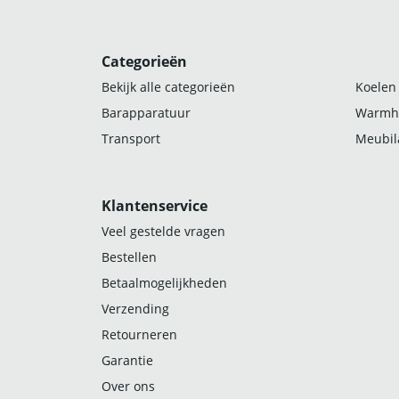
Categorieën
Bekijk alle categorieën
Koelen
Barapparatuur
Warmh
Transport
Meubila
Klantenservice
Veel gestelde vragen
Bestellen
Betaalmogelijkheden
Verzending
Retourneren
Garantie
Over ons