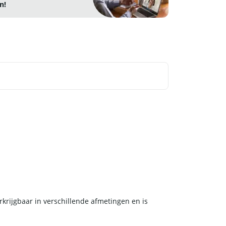
n!
krijgbaar in verschillende afmetingen en is