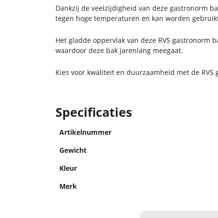
Dankzij de veelzijdigheid van deze gastronorm ba
tegen hoge temperaturen en kan worden gebruikt 
Het gladde oppervlak van deze RVS gastronorm bak
waardoor deze bak jarenlang meegaat.
Kies voor kwaliteit en duurzaamheid met de RVS
Specificaties
Artikelnummer
Gewicht
Kleur
Merk