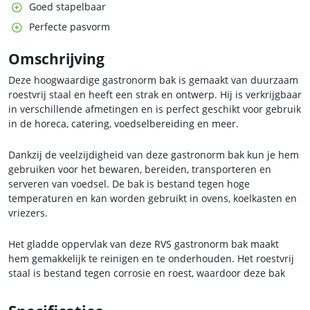
Goed stapelbaar
Perfecte pasvorm
Omschrijving
Deze hoogwaardige gastronorm bak is gemaakt van duurzaam
roestvrij staal en heeft een strak en ontwerp. Hij is verkrijgbaar
in verschillende afmetingen en is perfect geschikt voor gebruik
in de horeca, catering, voedselbereiding en meer.
Dankzij de veelzijdigheid van deze gastronorm bak kun je hem
gebruiken voor het bewaren, bereiden, transporteren en
serveren van voedsel. De bak is bestand tegen hoge
temperaturen en kan worden gebruikt in ovens, koelkasten en
vriezers.
Het gladde oppervlak van deze RVS gastronorm bak maakt
hem gemakkelijk te reinigen en te onderhouden. Het roestvrij
staal is bestand tegen corrosie en roest, waardoor deze bak
jarenlang meegaat.