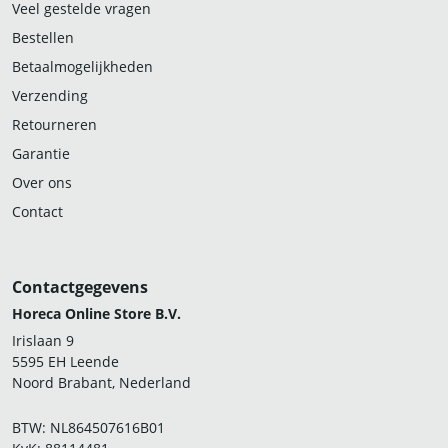
Veel gestelde vragen
Bestellen
Betaalmogelijkheden
Verzending
Retourneren
Garantie
Over ons
Contact
Contactgegevens
Horeca Online Store B.V.
Irislaan 9
5595 EH Leende
Noord Brabant, Nederland
BTW: NL864507616B01