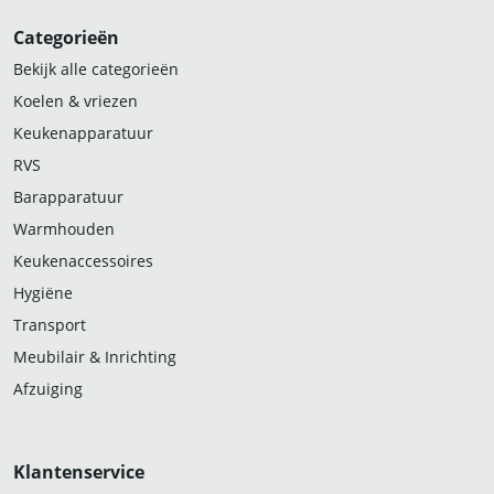
Categorieën
Bekijk alle categorieën
Koelen & vriezen
Keukenapparatuur
RVS
Barapparatuur
Warmhouden
Keukenaccessoires
Hygiëne
Transport
Meubilair & Inrichting
Afzuiging
Klantenservice