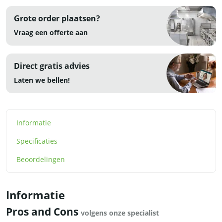
Grote order plaatsen?
Vraag een offerte aan
Direct gratis advies
Laten we bellen!
Informatie
Specificaties
Beoordelingen
Informatie
Pros and Cons
volgens onze specialist