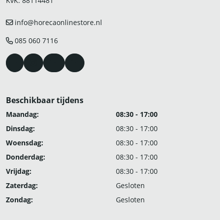
KvK: 88114481
info@horecaonlinestore.nl
085 060 7116
Beschikbaar tijdens
Maandag:
08:30 - 17:00
Dinsdag:
08:30 - 17:00
Woensdag:
08:30 - 17:00
Donderdag:
08:30 - 17:00
Vrijdag:
08:30 - 17:00
Zaterdag:
Gesloten
Zondag:
Gesloten