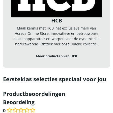
HCB
Maak kennis met HCB, het exclusieve merk van
Horeca Online Store: innovatieve en betrouwbare
keukenapparatuur ontworpen voor de dynamische
horecawereld. Ontdek hier onze unieke collectie.
Meer producten van HCB
Eersteklas selecties speciaal voor jou
Productbeoordelingen
Beoordeling
0