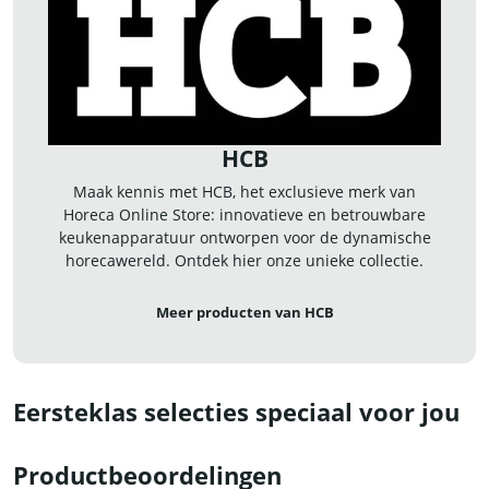
HCB
Maak kennis met HCB, het exclusieve merk van
Horeca Online Store: innovatieve en betrouwbare
keukenapparatuur ontworpen voor de dynamische
horecawereld. Ontdek hier onze unieke collectie.
Meer producten van HCB
Eersteklas selecties speciaal voor jou
Productbeoordelingen