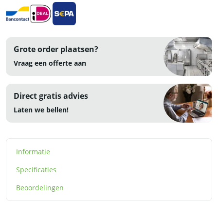
Grote order plaatsen?
Vraag een offerte aan
Direct gratis advies
Laten we bellen!
Informatie
Specificaties
Beoordelingen