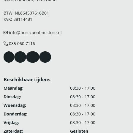
BTW: NL864507616B01
KvK: 88114481
info@horecaonlinestore.nl
085 060 7116
Beschikbaar tijdens
Maandag:
08:30 - 17:00
Dinsdag:
08:30 - 17:00
Woensdag:
08:30 - 17:00
Donderdag:
08:30 - 17:00
Vrijdag:
08:30 - 17:00
Zaterdag:
Gesloten