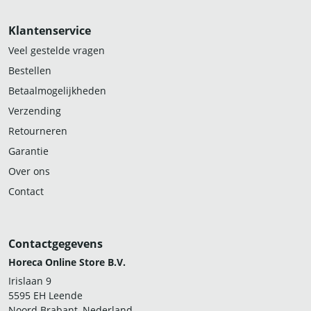
Klantenservice
Veel gestelde vragen
Bestellen
Betaalmogelijkheden
Verzending
Retourneren
Garantie
Over ons
Contact
Contactgegevens
Horeca Online Store B.V.
Irislaan 9
5595 EH Leende
Noord Brabant, Nederland