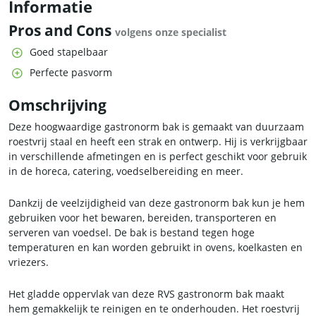
Informatie
Pros and Cons
volgens onze specialist
Goed stapelbaar
Perfecte pasvorm
Omschrijving
Deze hoogwaardige gastronorm bak is gemaakt van duurzaam
roestvrij staal en heeft een strak en ontwerp. Hij is verkrijgbaar
in verschillende afmetingen en is perfect geschikt voor gebruik
in de horeca, catering, voedselbereiding en meer.
Dankzij de veelzijdigheid van deze gastronorm bak kun je hem
gebruiken voor het bewaren, bereiden, transporteren en
serveren van voedsel. De bak is bestand tegen hoge
temperaturen en kan worden gebruikt in ovens, koelkasten en
vriezers.
Het gladde oppervlak van deze RVS gastronorm bak maakt
hem gemakkelijk te reinigen en te onderhouden. Het roestvrij