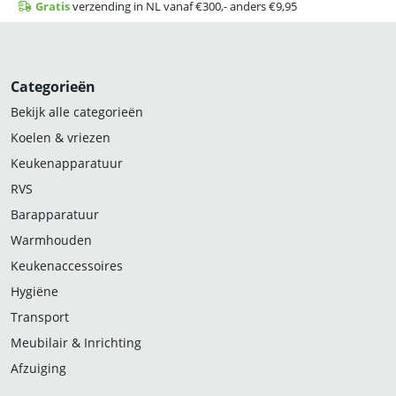
Gratis
verzending in NL vanaf €300,- anders €9,95
Categorieën
Bekijk alle categorieën
Koelen & vriezen
Keukenapparatuur
RVS
Barapparatuur
Warmhouden
Keukenaccessoires
Hygiëne
Transport
Meubilair & Inrichting
Afzuiging