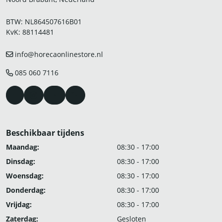
BTW: NL864507616B01
KvK: 88114481
info@horecaonlinestore.nl
085 060 7116
Beschikbaar tijdens
Maandag:
08:30 - 17:00
Dinsdag:
08:30 - 17:00
Woensdag:
08:30 - 17:00
Donderdag:
08:30 - 17:00
Vrijdag:
08:30 - 17:00
Zaterdag:
Gesloten