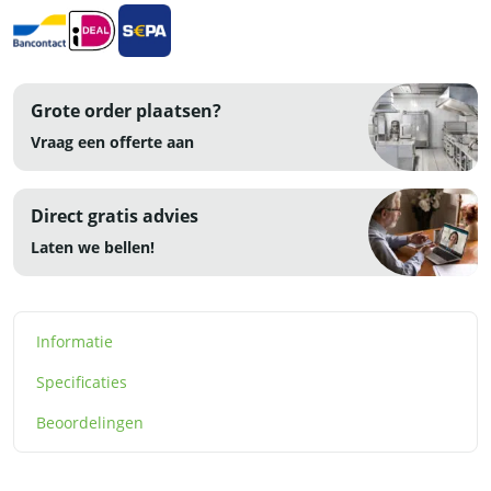
Grote order plaatsen?
Vraag een offerte aan
Direct gratis advies
Laten we bellen!
Informatie
Specificaties
Beoordelingen