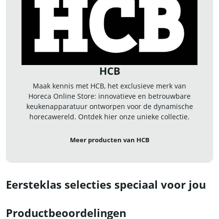
HCB
Maak kennis met HCB, het exclusieve merk van
Horeca Online Store: innovatieve en betrouwbare
keukenapparatuur ontworpen voor de dynamische
horecawereld. Ontdek hier onze unieke collectie.
Meer producten van HCB
Eersteklas selecties speciaal voor jou
Productbeoordelingen