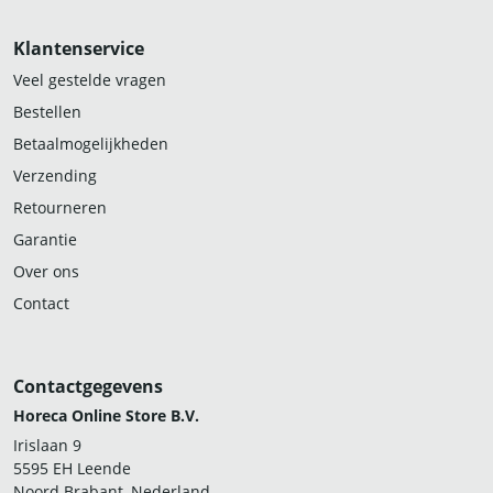
Klantenservice
Veel gestelde vragen
Bestellen
Betaalmogelijkheden
Verzending
Retourneren
Garantie
Over ons
Contact
Contactgegevens
Horeca Online Store B.V.
Irislaan 9
5595 EH Leende
Noord Brabant, Nederland