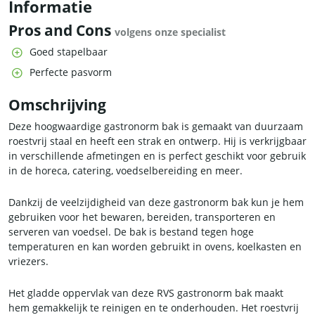
Informatie
Pros and Cons
volgens onze specialist
Goed stapelbaar
Perfecte pasvorm
Omschrijving
Deze hoogwaardige gastronorm bak is gemaakt van duurzaam
roestvrij staal en heeft een strak en ontwerp. Hij is verkrijgbaar
in verschillende afmetingen en is perfect geschikt voor gebruik
in de horeca, catering, voedselbereiding en meer.
Dankzij de veelzijdigheid van deze gastronorm bak kun je hem
gebruiken voor het bewaren, bereiden, transporteren en
serveren van voedsel. De bak is bestand tegen hoge
temperaturen en kan worden gebruikt in ovens, koelkasten en
vriezers.
Het gladde oppervlak van deze RVS gastronorm bak maakt
hem gemakkelijk te reinigen en te onderhouden. Het roestvrij