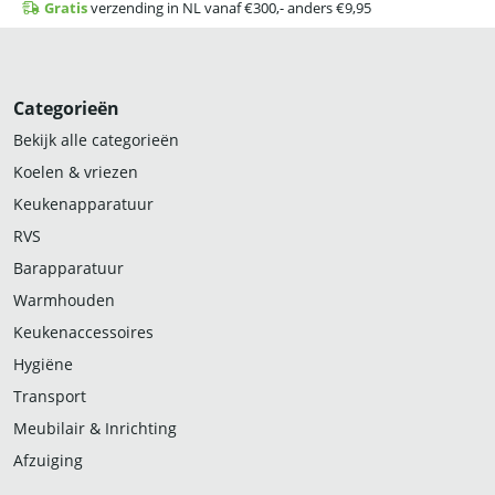
Gratis
verzending in NL vanaf €300,- anders €9,95
Categorieën
Bekijk alle categorieën
Koelen & vriezen
Keukenapparatuur
RVS
Barapparatuur
Warmhouden
Keukenaccessoires
Hygiëne
Transport
Meubilair & Inrichting
Afzuiging