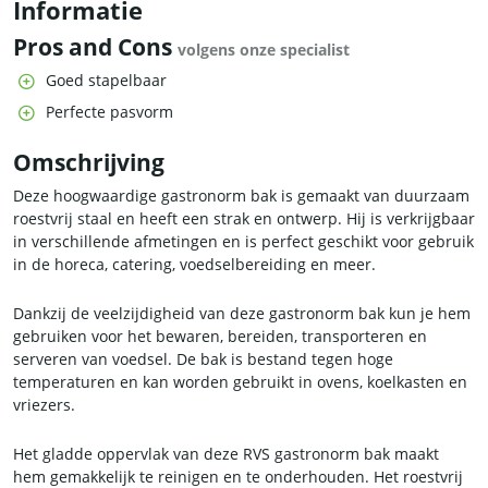
Informatie
Pros and Cons
volgens onze specialist
Goed stapelbaar
Perfecte pasvorm
Omschrijving
Deze hoogwaardige gastronorm bak is gemaakt van duurzaam
roestvrij staal en heeft een strak en ontwerp. Hij is verkrijgbaar
in verschillende afmetingen en is perfect geschikt voor gebruik
in de horeca, catering, voedselbereiding en meer.
Dankzij de veelzijdigheid van deze gastronorm bak kun je hem
gebruiken voor het bewaren, bereiden, transporteren en
serveren van voedsel. De bak is bestand tegen hoge
temperaturen en kan worden gebruikt in ovens, koelkasten en
vriezers.
Het gladde oppervlak van deze RVS gastronorm bak maakt
hem gemakkelijk te reinigen en te onderhouden. Het roestvrij