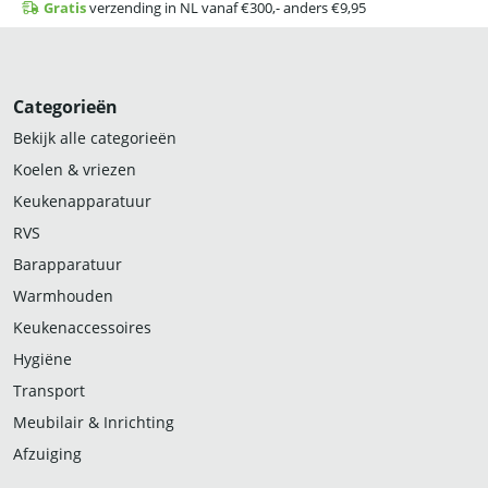
Gratis
verzending in NL vanaf €300,- anders €9,95
Categorieën
Bekijk alle categorieën
Koelen & vriezen
Keukenapparatuur
RVS
Barapparatuur
Warmhouden
Keukenaccessoires
Hygiëne
Transport
Meubilair & Inrichting
Afzuiging