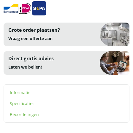
Grote order plaatsen?
Vraag een offerte aan
Direct gratis advies
Laten we bellen!
Informatie
Specificaties
Beoordelingen