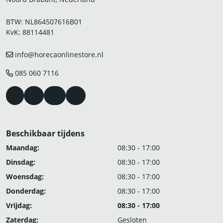
BTW: NL864507616B01
KvK: 88114481
info@horecaonlinestore.nl
085 060 7116
Beschikbaar tijdens
Maandag:
08:30 - 17:00
Dinsdag:
08:30 - 17:00
Woensdag:
08:30 - 17:00
Donderdag:
08:30 - 17:00
Vrijdag:
08:30 - 17:00
Zaterdag:
Gesloten