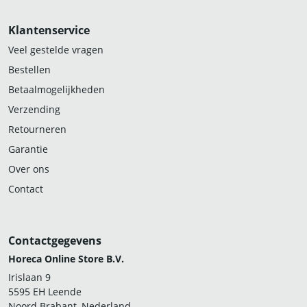
Klantenservice
Veel gestelde vragen
Bestellen
Betaalmogelijkheden
Verzending
Retourneren
Garantie
Over ons
Contact
Contactgegevens
Horeca Online Store B.V.
Irislaan 9
5595 EH Leende
Noord Brabant, Nederland