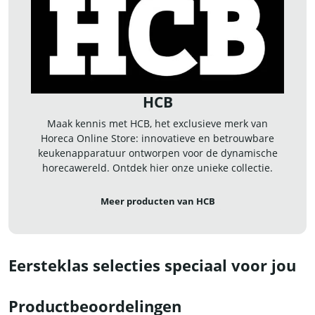
HCB
Maak kennis met HCB, het exclusieve merk van
Horeca Online Store: innovatieve en betrouwbare
keukenapparatuur ontworpen voor de dynamische
horecawereld. Ontdek hier onze unieke collectie.
Meer producten van HCB
Eersteklas selecties speciaal voor jou
Productbeoordelingen