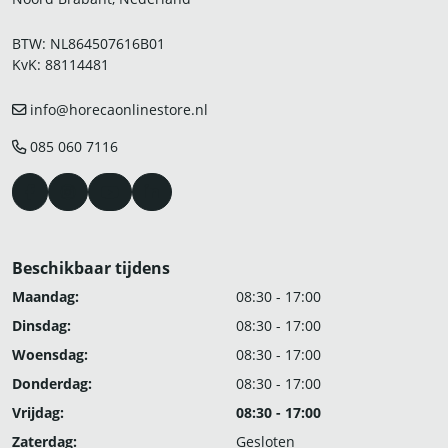
BTW: NL864507616B01
KvK: 88114481
info@horecaonlinestore.nl
085 060 7116
Beschikbaar tijdens
Maandag:
08:30 - 17:00
Dinsdag:
08:30 - 17:00
Woensdag:
08:30 - 17:00
Donderdag:
08:30 - 17:00
Vrijdag:
08:30 - 17:00
Zaterdag:
Gesloten