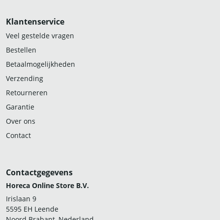
Klantenservice
Veel gestelde vragen
Bestellen
Betaalmogelijkheden
Verzending
Retourneren
Garantie
Over ons
Contact
Contactgegevens
Horeca Online Store B.V.
Irislaan 9
5595 EH Leende
Noord Brabant, Nederland