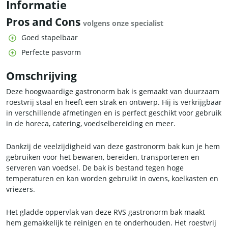
Informatie
Pros and Cons
volgens onze specialist
Goed stapelbaar
Perfecte pasvorm
Omschrijving
Deze hoogwaardige gastronorm bak is gemaakt van duurzaam
roestvrij staal en heeft een strak en ontwerp. Hij is verkrijgbaar
in verschillende afmetingen en is perfect geschikt voor gebruik
in de horeca, catering, voedselbereiding en meer.
Dankzij de veelzijdigheid van deze gastronorm bak kun je hem
gebruiken voor het bewaren, bereiden, transporteren en
serveren van voedsel. De bak is bestand tegen hoge
temperaturen en kan worden gebruikt in ovens, koelkasten en
vriezers.
Het gladde oppervlak van deze RVS gastronorm bak maakt
hem gemakkelijk te reinigen en te onderhouden. Het roestvrij