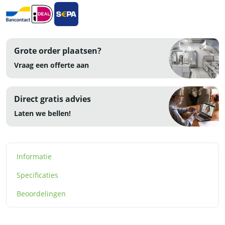
Grote order plaatsen?
Vraag een offerte aan
Direct gratis advies
Laten we bellen!
Informatie
Specificaties
Beoordelingen