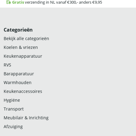
Gratis
verzending in NL vanaf €300,- anders €9,95
Categorieën
Bekijk alle categorieën
Koelen & vriezen
Keukenapparatuur
RVS
Barapparatuur
Warmhouden
Keukenaccessoires
Hygiëne
Transport
Meubilair & Inrichting
Afzuiging