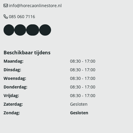
info@horecaonlinestore.nl
085 060 7116
Beschikbaar tijdens
Maandag:
08:30 - 17:00
Dinsdag:
08:30 - 17:00
Woensdag:
08:30 - 17:00
Donderdag:
08:30 - 17:00
Vrijdag:
08:30 - 17:00
Zaterdag:
Gesloten
Zondag:
Gesloten