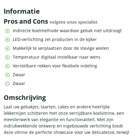
Informatie
Pros and Cons
volgens onze specialist
Indirecte koelmethode waardoor gebak niet uitdroogt
LED-verlichting zet producten in de kijker
Makkelijk te verplaatsen door de stevige wielen
Temperatuur digitaal instelbaar naar wens
Verstelbare rekken voor flexibele indeling
Zwaar
Zwaar
Omschrijving
Laat uw gebakjes, taarten, cakes en andere heerlijke
lekkernijen schitteren met onze verrijdbare koelvitrine, een
meesterwerk van elegantie en functionaliteit. Met zijn
indrukwekkende ontwerp en ingebouwde verlichting biedt
deze vitrine de perfecte showcase voor uw delicatesse, terwijl