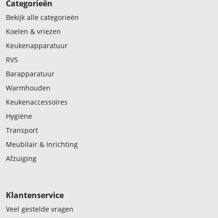
Categorieën
Bekijk alle categorieën
Koelen & vriezen
Keukenapparatuur
RVS
Barapparatuur
Warmhouden
Keukenaccessoires
Hygiëne
Transport
Meubilair & Inrichting
Afzuiging
Klantenservice
Veel gestelde vragen