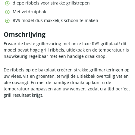
diepe ribbels voor strakke grillstrepen
Met vetdruipbak
RVS model dus makkelijk schoon te maken
Omschrijving
Ervaar de beste grillervaring met onze luxe RVS grillplaat! dit
model bevat hoge grill ribbels, uitlekbak en de temperatuur is
nauwkeurig regelbaar met een handige draaiknop.
De ribbels op de bakplaat creëren strakke grillmarkeringen op
uw vlees, vis en groenten, terwijl de uitlekbak overtollig vet en
olie opvangt. En met de handige draaiknop kunt u de
temperatuur aanpassen aan uw wensen, zodat u altijd perfect
grill resultaat krijgt.