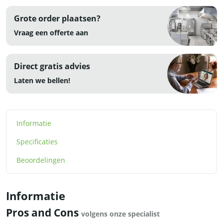
Grote order plaatsen?
Vraag een offerte aan
Direct gratis advies
Laten we bellen!
Informatie
Specificaties
Beoordelingen
Informatie
Pros and Cons
volgens onze specialist