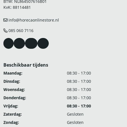
BTW: NL864507616B01
KvK: 88114481
info@horecaonlinestore.nl
085 060 7116
Beschikbaar tijdens
Maandag:
08:30 - 17:00
Dinsdag:
08:30 - 17:00
Woensdag:
08:30 - 17:00
Donderdag:
08:30 - 17:00
Vrijdag:
08:30 - 17:00
Zaterdag:
Gesloten
Zondag:
Gesloten