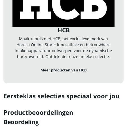
HCB
Maak kennis met HCB, het exclusieve merk van
Horeca Online Store: innovatieve en betrouwbare
keukenapparatuur ontworpen voor de dynamische
horecawereld. Ontdek hier onze unieke collectie.
Meer producten van HCB
Eersteklas selecties speciaal voor jou
Productbeoordelingen
Beoordeling