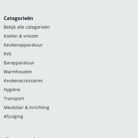
Categorieën
Bekijk alle categorieën
Koelen & vriezen
Keukenapparatuur
RVS
Barapparatuur
Warmhouden
Keukenaccessoires
Hygiëne
Transport
Meubilair & Inrichting
Afzuiging