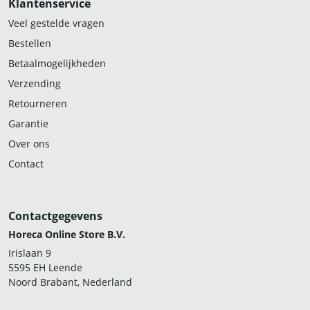
Klantenservice
Veel gestelde vragen
Bestellen
Betaalmogelijkheden
Verzending
Retourneren
Garantie
Over ons
Contact
Contactgegevens
Horeca Online Store B.V.
Irislaan 9
5595 EH Leende
Noord Brabant, Nederland