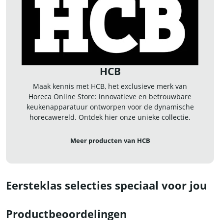
HCB
Maak kennis met HCB, het exclusieve merk van
Horeca Online Store: innovatieve en betrouwbare
keukenapparatuur ontworpen voor de dynamische
horecawereld. Ontdek hier onze unieke collectie.
Meer producten van HCB
Eersteklas selecties speciaal voor jou
Productbeoordelingen