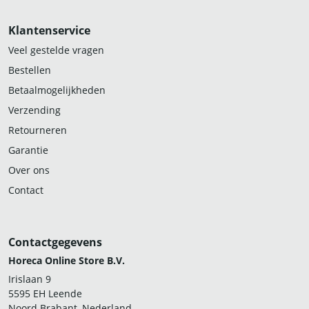
Klantenservice
Veel gestelde vragen
Bestellen
Betaalmogelijkheden
Verzending
Retourneren
Garantie
Over ons
Contact
Contactgegevens
Horeca Online Store B.V.
Irislaan 9
5595 EH Leende
Noord Brabant, Nederland