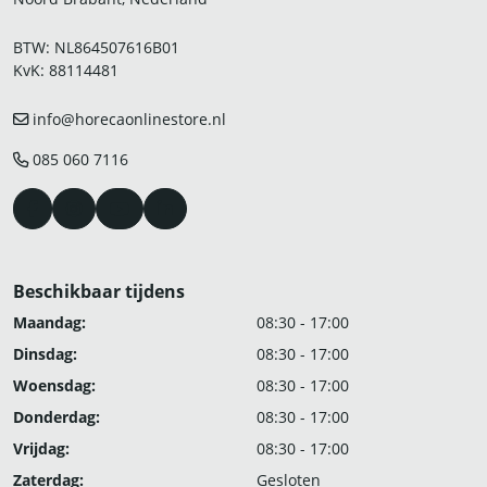
BTW: NL864507616B01
KvK: 88114481
info@horecaonlinestore.nl
085 060 7116
Beschikbaar tijdens
Maandag:
08:30 - 17:00
Dinsdag:
08:30 - 17:00
Woensdag:
08:30 - 17:00
Donderdag:
08:30 - 17:00
Vrijdag:
08:30 - 17:00
Zaterdag:
Gesloten