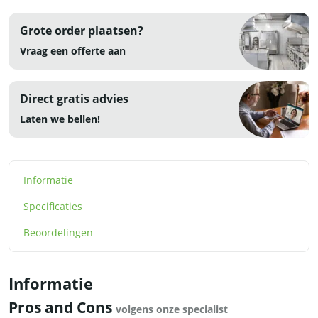
Grote order plaatsen?
Vraag een offerte aan
Direct gratis advies
Laten we bellen!
Informatie
Specificaties
Beoordelingen
Informatie
Pros and Cons
volgens onze specialist