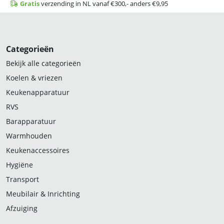
Gratis
verzending in NL vanaf €300,- anders €9,95
Categorieën
Bekijk alle categorieën
Koelen & vriezen
Keukenapparatuur
RVS
Barapparatuur
Warmhouden
Keukenaccessoires
Hygiëne
Transport
Meubilair & Inrichting
Afzuiging