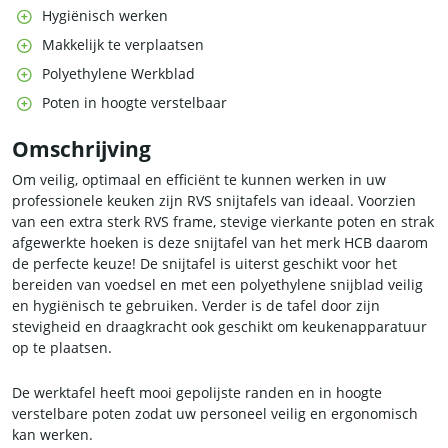
Hygiënisch werken
Makkelijk te verplaatsen
Polyethylene Werkblad
Poten in hoogte verstelbaar
Omschrijving
Om veilig, optimaal en efficiënt te kunnen werken in uw
professionele keuken zijn RVS snijtafels van ideaal. Voorzien
van een extra sterk RVS frame, stevige vierkante poten en strak
afgewerkte hoeken is deze snijtafel van het merk HCB daarom
de perfecte keuze! De snijtafel is uiterst geschikt voor het
bereiden van voedsel en met een polyethylene snijblad veilig
en hygiënisch te gebruiken. Verder is de tafel door zijn
stevigheid en draagkracht ook geschikt om keukenapparatuur
op te plaatsen.
De werktafel heeft mooi gepolijste randen en in hoogte
verstelbare poten zodat uw personeel veilig en ergonomisch
kan werken.