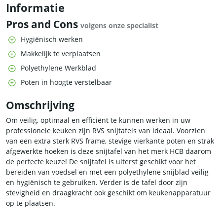
Informatie
Pros and Cons
volgens onze specialist
Hygiënisch werken
Makkelijk te verplaatsen
Polyethylene Werkblad
Poten in hoogte verstelbaar
Omschrijving
Om veilig, optimaal en efficiënt te kunnen werken in uw
professionele keuken zijn RVS snijtafels van ideaal. Voorzien
van een extra sterk RVS frame, stevige vierkante poten en strak
afgewerkte hoeken is deze snijtafel van het merk HCB daarom
de perfecte keuze! De snijtafel is uiterst geschikt voor het
bereiden van voedsel en met een polyethylene snijblad veilig
en hygiënisch te gebruiken. Verder is de tafel door zijn
stevigheid en draagkracht ook geschikt om keukenapparatuur
op te plaatsen.