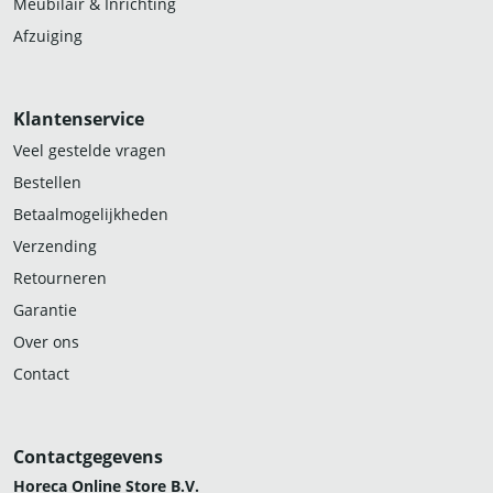
Meubilair & Inrichting
Afzuiging
Klantenservice
Veel gestelde vragen
Bestellen
Betaalmogelijkheden
Verzending
Retourneren
Garantie
Over ons
Contact
Contactgegevens
Horeca Online Store B.V.