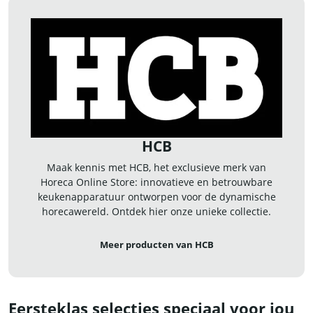
HCB
Maak kennis met HCB, het exclusieve merk van
Horeca Online Store: innovatieve en betrouwbare
keukenapparatuur ontworpen voor de dynamische
horecawereld. Ontdek hier onze unieke collectie.
Meer producten van HCB
Eersteklas selecties speciaal voor jou