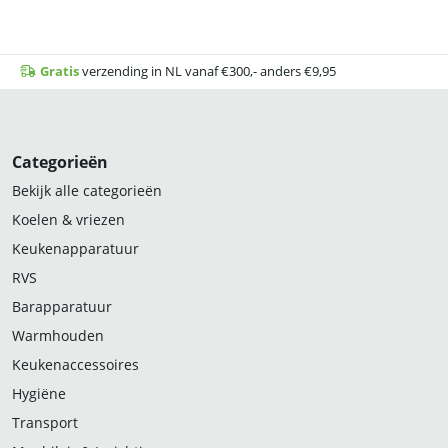
Gratis
verzending in NL vanaf €300,- anders €9,95
Categorieën
Bekijk alle categorieën
Koelen & vriezen
Keukenapparatuur
RVS
Barapparatuur
Warmhouden
Keukenaccessoires
Hygiëne
Transport