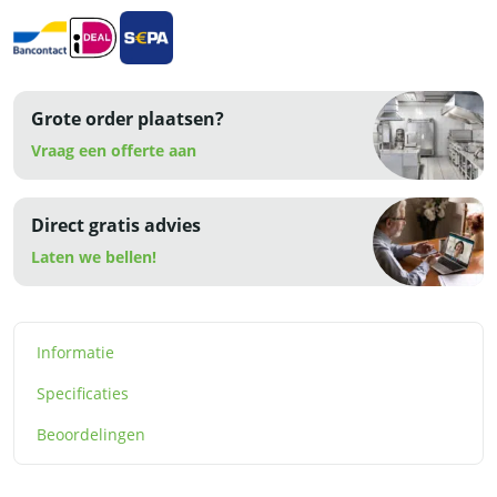
aantal
Grote order plaatsen?
Vraag een offerte aan
Direct gratis advies
Laten we bellen!
Informatie
Specificaties
Beoordelingen