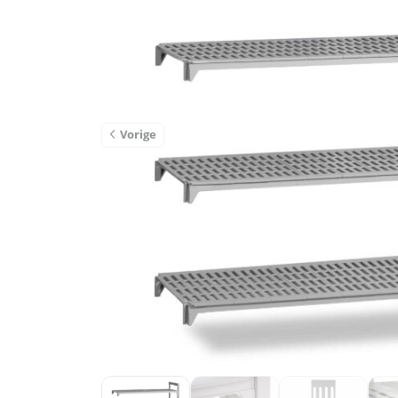
Vorige