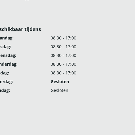
schikbaar tijdens
andag:
08:30 - 17:00
nsdag:
08:30 - 17:00
ensdag:
08:30 - 17:00
nderdag:
08:30 - 17:00
jdag:
08:30 - 17:00
erdag:
Gesloten
ndag:
Gesloten