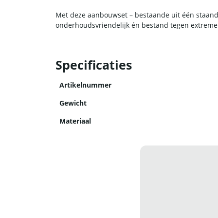
Met deze aanbouwset – bestaande uit één staander
onderhoudsvriendelijk én bestand tegen extrem
Specificaties
Artikelnummer
Gewicht
Materiaal