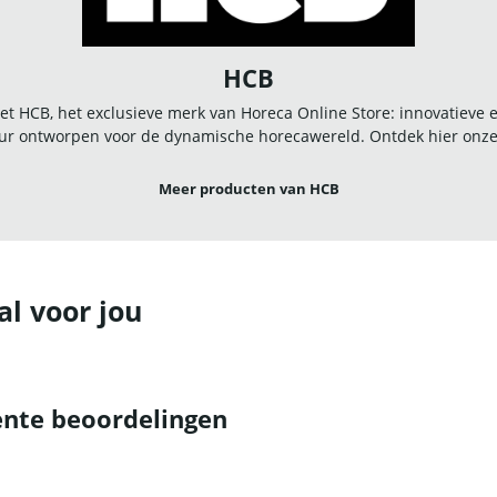
HCB
t HCB, het exclusieve merk van Horeca Online Store: innovatieve
r ontworpen voor de dynamische horecawereld. Ontdek hier onze u
Meer producten van HCB
al voor jou
nte beoordelingen