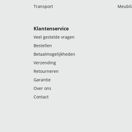
Transport
Meubila
Klantenservice
Veel gestelde vragen
Bestellen
Betaalmogelijkheden
Verzending
Retourneren
Garantie
Over ons
Contact