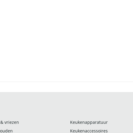
 & vriezen
Keukenapparatuur
ouden
Keukenaccessoires